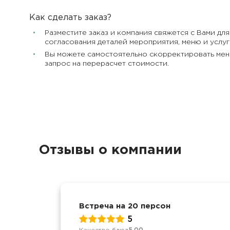
Как сделать заказ?
Разместите заказ и компания свяжется с Вами дл
согласования деталей мероприятия, меню и услуг
Вы можете самостоятельно скорректировать мен
запрос на перерасчет стоимости.
Отзывы о компании
Встреча на 20 персон
5