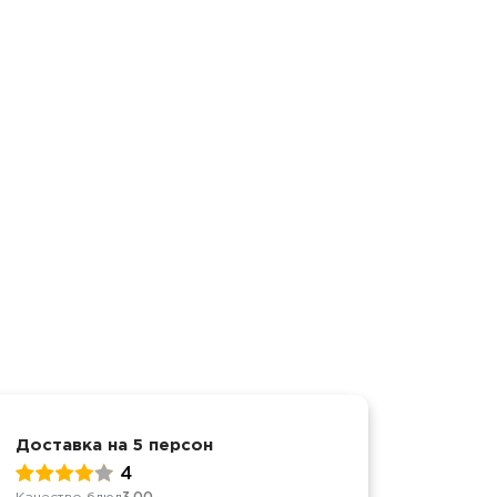
Доставка на 5 персон
Достав
4