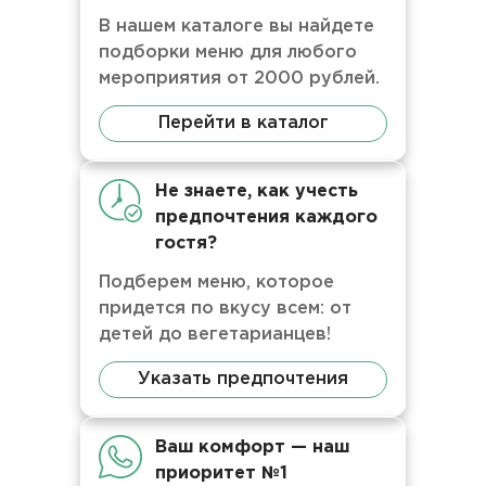
В нашем каталоге вы найдете
подборки меню для любого
мероприятия от 2000 рублей.
Перейти в каталог
Не знаете, как учесть
предпочтения каждого
гостя?
Подберем меню, которое
придется по вкусу всем: от
детей до вегетарианцев!
Указать предпочтения
Ваш комфорт — наш
приоритет №1