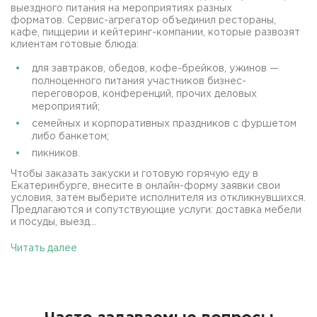
выездного питания на мероприятиях разных
форматов. Сервис-агрегатор объединил рестораны,
кафе, пиццерии и кейтеринг-компании, которые развозят
клиентам готовые блюда:
для завтраков, обедов, кофе-брейков, ужинов —
полноценного питания участников бизнес-
переговоров, конференций, прочих деловых
мероприятий;
семейных и корпоративных праздников с фуршетом
либо банкетом;
пикников.
Чтобы заказать закуски и готовую горячую еду в
Екатеринбурге, внесите в онлайн-форму заявки свои
условия, затем выберите исполнителя из откликнувшихся.
Предлагаются и сопутствующие услуги: доставка мебели
и посуды, выезд...
Читать далее