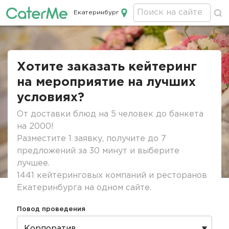
Екатеринбург
Кейтеринг в Екатеринбурге
Строка
навигации
Хотите заказать кейтеринг
на мероприятие на лучших
условиях?
От доставки блюд на 5 человек до банкета
на 2000!
Разместите 1 заявку, получите до 7
предложений за 30 минут и выберите
лучшее.
1441 кейтеринговых компаний и ресторанов
Екатеринбурга на одном сайте.
Повод проведения