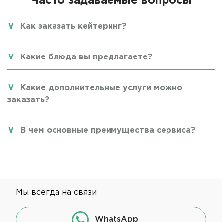
Часто задаваемые вопросы
Как заказать кейтеринг?
Какие блюда вы предлагаете?
Какие дополнительные услуги можно
заказать?
В чем основные преимущества сервиса?
Мы всегда на связи
WhatsApp