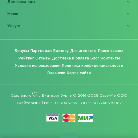
Доставка еды
Меню
Услуги
Бонусы
Партнерам
Бизнесу
Для агентств
Поиск заявок
Рейтинг
Отзывы
Доставка и оплата
Блог
Контакты
Условия использования
Политика конфиденциальности
Вакансии
Карта сайта
Сделано с
в Екатеринбурге © 2016-2026 CaterMe ООО
«КейтерМи» | ИНН 9710046239 | ОГРН 5177746375087