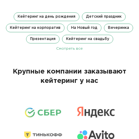
Кейтеринг на день рождения
Детский праздник
Кейтеринг на корпоратив
На Новый год
Вечеринка
Презентация
Кейтеринг на свадьбу
Смотреть все
Крупные компании заказывают
кейтеринг у нас