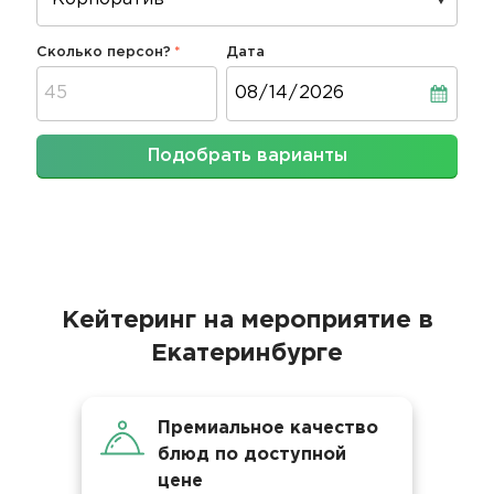
Сколько персон?
Дата
Дата
Подобрать варианты
Кейтеринг на мероприятие в
Екатеринбурге
Премиальное качество
блюд по доступной
цене