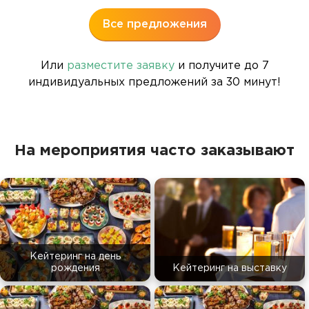
Все предложения
Или
разместите заявку
и получите до 7
индивидуальных предложений за 30 минут!
На мероприятия часто заказывают
Кейтеринг на день
рождения
Кейтеринг на выставку