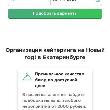
Подобрать варианты
Организация кейтеринга на Новый
год! в Екатеринбурге
Премиальное качество
блюд по доступной
цене
В нашем каталоге вы найдете
подборки меню для любого
мероприятия от 2000 рублей.