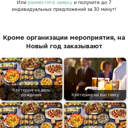
Или
разместите заявку
и получите до 7
индивидуальных предложений за 30 минут!
Кроме организации мероприятия, на
Новый год заказывают
Кейтеринг на день
рождения
Кейтеринг на выставку