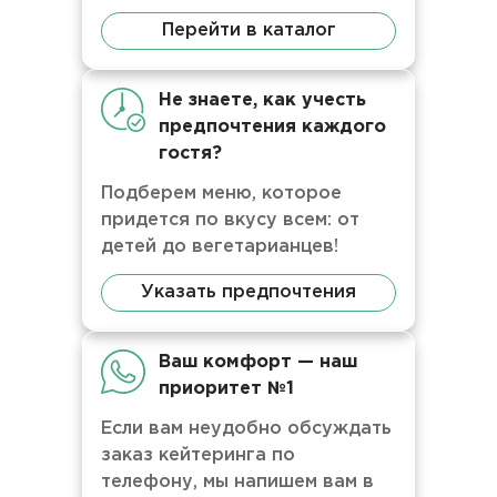
Перейти в каталог
Не знаете, как учесть
предпочтения каждого
гостя?
Подберем меню, которое
придется по вкусу всем: от
детей до вегетарианцев!
Указать предпочтения
Ваш комфорт — наш
приоритет №1
Если вам неудобно обсуждать
заказ кейтеринга по
телефону, мы напишем вам в