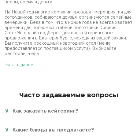
нервы, время и деньги.
На Новый год многие компании проводят мероприятия для
сотрудников, собираются друзья, организуются семейные
вечеринки. Беда в том, что в конце года не всегда хватает
времени для полномасштабной подготовки. Сервис
CaterMe онлайн подберет для вас кейтеринговые
предложения в Екатеринбурге, исходя из вашей заявки.
Вы получите роскошный новогодний стол (меню
предоставляется поставщиком услуги). Выбирайте
ресторан, а еда...
Читать далее
Часто задаваемые вопросы
Как заказать кейтеринг?
Какие блюда вы предлагаете?