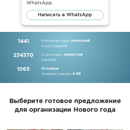
WhatsApp.
Написать в WhatsApp
1441
Кейтеринговых
компаний
и ресторанов
234370
Счастливых
клиентов
CaterMe
1065
Отзывов
Средняя оценка
4.89
Выберите готовое предложение
для организации Нового года