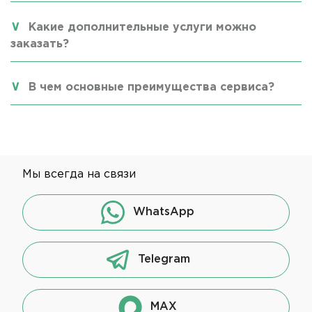
Какие дополнительные услуги можно
заказать?
В чем основные преимущества сервиса?
Мы всегда на связи
WhatsApp
Telegram
MAX