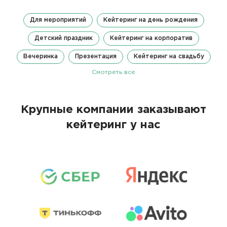
Для мероприятий
Кейтеринг на день рождения
Детский праздник
Кейтеринг на корпоратив
Вечеринка
Презентация
Кейтеринг на свадьбу
Смотреть все
Крупные компании заказывают
кейтеринг у нас