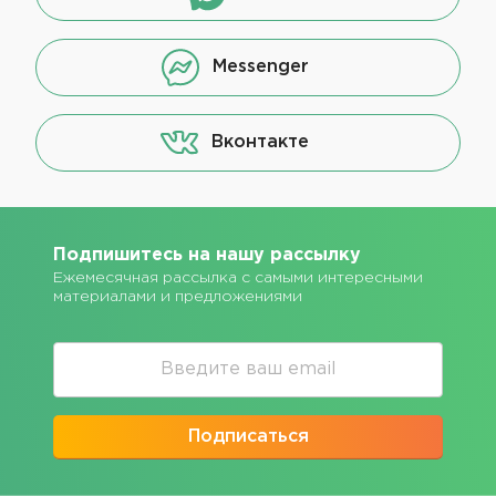
Messenger
Вконтакте
Подпишитесь на нашу рассылку
Ежемесячная рассылка с самыми интересными
материалами и предложениями
Подписаться