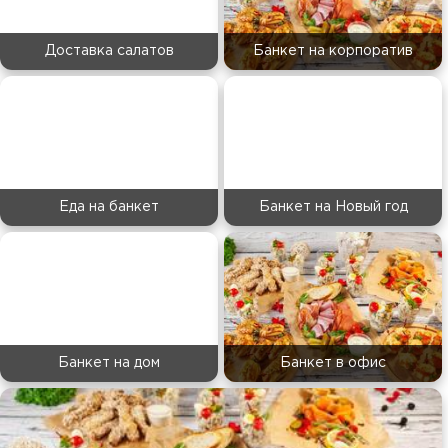
Доставка салатов
Банкет на корпоратив
Еда на банкет
Банкет на Новый год
Банкет на дом
Банкет в офис