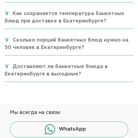
Как сохраняется температура банкетных
блюд при доставке в Екатеринбурге?
Сколько порций банкетных блюд нужно на
50 человек в Екатеринбурге?
Доставляют ли банкетные блюда в
Екатеринбурге в выходные?
Мы всегда на связи
WhatsApp