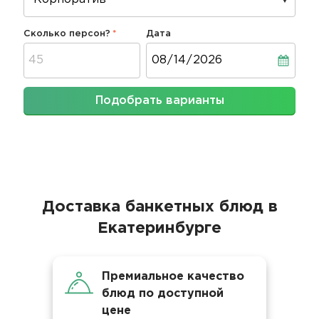
Сколько персон?
Дата
Дата
Подобрать варианты
Доставка банкетных блюд в
Екатеринбурге
Премиальное качество
блюд по доступной
цене