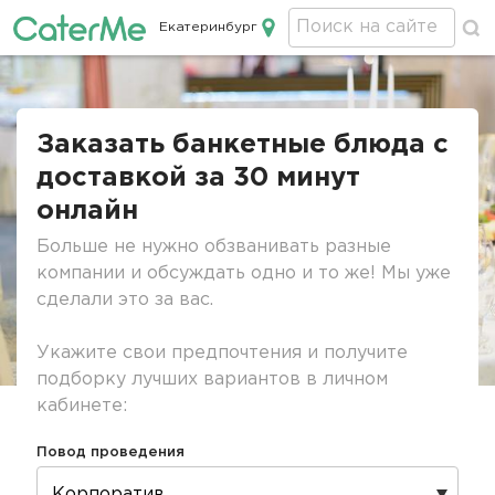
Екатеринбург
Кейтеринг в Екатеринбурге
Строка
навигации
Заказать банкетные блюда с
доставкой за 30 минут
онлайн
Больше не нужно обзванивать разные
компании и обсуждать одно и то же! Мы уже
сделали это за вас.
Укажите свои предпочтения и получите
подборку лучших вариантов в личном
кабинете:
Повод проведения