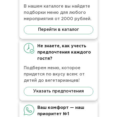
В нашем каталоге вы найдете
подборки меню для любого
мероприятия от 2000 рублей.
Перейти в каталог
Не знаете, как учесть
предпочтения каждого
гостя?
Подберем меню, которое
придется по вкусу всем: от
детей до вегетарианцев!
Указать предпочтения
Ваш комфорт — наш
приоритет №1