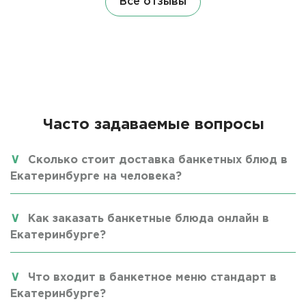
Все отзывы
Часто задаваемые вопросы
Сколько стоит доставка банкетных блюд в
Екатеринбурге на человека?
Как заказать банкетные блюда онлайн в
Екатеринбурге?
Что входит в банкетное меню стандарт в
Екатеринбурге?