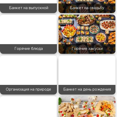
Банкет на выпускной
Банкет на свадьбу
Горячие блюда
Горячие закуски
Организация на природе
Банкет на день рождения