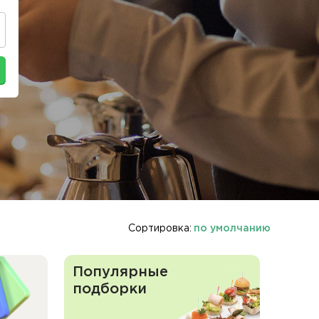
Сортировка:
по умолчанию
Популярные
подборки