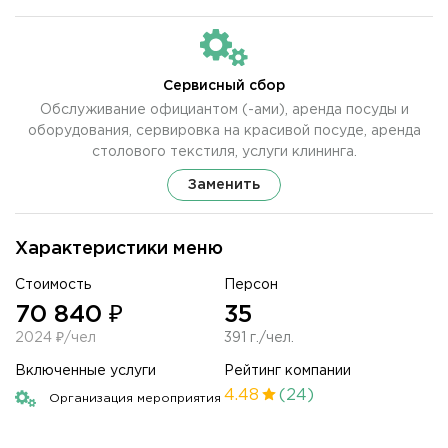
Сервисный сбор
Обслуживание официантом (-ами), аренда посуды и
оборудования, сервировка на красивой посуде, аренда
столового текстиля, услуги клининга.
Заменить
Характеристики меню
Стоимость
Персон
70 840 ₽
35
2024 ₽/чел
391 г./чел.
Включенные услуги
Рейтинг компании
4.48
(24)
Организация мероприятия