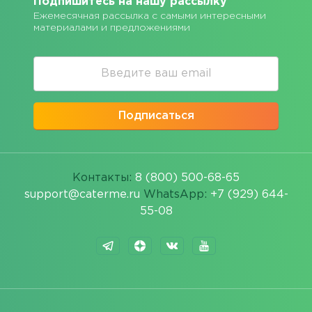
Подпишитесь на нашу рассылку
Ежемесячная рассылка с самыми интересными
материалами и предложениями
Подписаться
Контакты:
8 (800) 500-68-65
support@caterme.ru
WhatsApp:
+7 (929) 644-
55-08