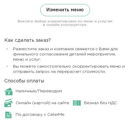
Изменить меню
Внесите любые корректировки по меню и услугам
в онлайн конструкторе.
Как сделать заказ?
Разместите заказ и компания свяжется с Вами для
финального согласования деталей мероприятия,
меню и услуг.
Вы можете самостоятельно скорректировать меню и
отправить запрос на перерасчет стоимости.
Способы оплаты
Наличные/Переводом
Онлайн (картой) на сайте
Безнал без НДС
По договору с CaterMe