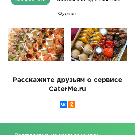
Фуршет
Расскажите друзьям о сервисе
CaterMe.ru