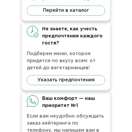
Перейти в каталог
Не знаете, как учесть
предпочтения каждого
гостя?
Подберем меню, которое
придется по вкусу всем: от
детей до вегетарианцев!
Указать предпочтения
Ваш комфорт — наш
приоритет №1
Если вам неудобно обсуждать
заказ кейтеринга по
телефону, мы напишем вам в