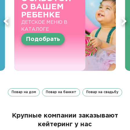
О ВАШЕМ
РЕБЕНКЕ
ДЕТСКОЕ МЕНЮ В
КАТАЛОГЕ
Подобрать
Повар на дом
Повар на банкет
Повар на свадьбу
Крупные компании заказывают
кейтеринг у нас