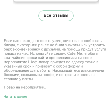
Все отзывы
Если вам некогда готовить ужин, хочется попробовать
блюда, с которыми ранее не были знакомы, или устроить
барбекю-вечеринку с друзьями, на помощь придут услуги
повара на час. Используйте сервис CaterMe, чтобы в
кратчайшие сроки найти профессионала на свое
мероприятие.Шеф-повар приедет по адресу точно в
указанный срок и привезет с собой форму и
оборудование для работы. Наслаждайтесь изысканными
блюдами, созданными профи, и не тратьте время на
стояние у плиты.
Повар на мероприятии...
Читать далее