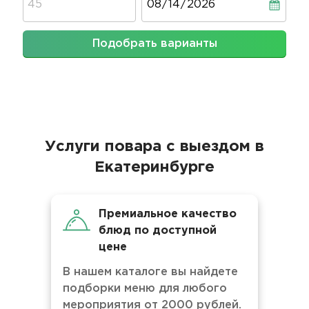
Подобрать варианты
Услуги повара с выездом в
Екатеринбурге
Премиальное качество
блюд по доступной
цене
В нашем каталоге вы найдете
подборки меню для любого
мероприятия от 2000 рублей.