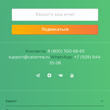
Подписаться
Контакты:
8 (800) 500-68-65
support@caterme.ru
WhatsApp:
+7 (929) 644-
55-08
Банкет