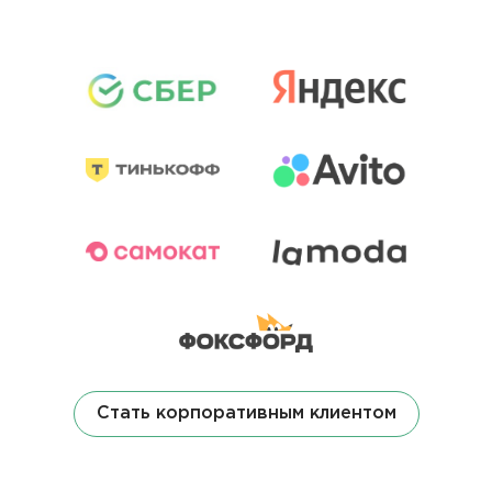
Стать корпоративным клиентом