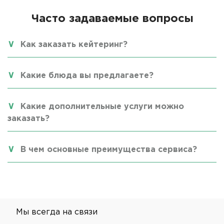
Часто задаваемые вопросы
Как заказать кейтеринг?
Какие блюда вы предлагаете?
Какие дополнительные услуги можно
заказать?
В чем основные преимущества сервиса?
Мы всегда на связи