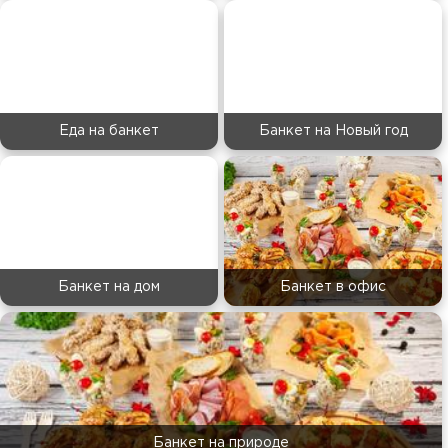
Еда на банкет
Банкет на Новый год
Банкет на дом
Банкет в офис
Банкет на природе