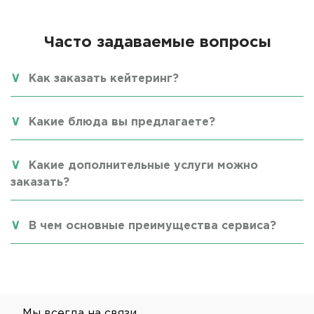
Часто задаваемые вопросы
Как заказать кейтеринг?
Какие блюда вы предлагаете?
Какие дополнительные услуги можно
заказать?
В чем основные преимущества сервиса?
Мы всегда на связи