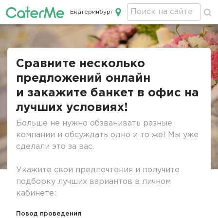
Екатеринбург
Кейтеринг в Екатеринбурге
Строка
навигации
Сравните несколько
предложений онлайн
и закажите банкет в офис на
лучших условиях!
Больше не нужно обзванивать разные
компании и обсуждать одно и то же! Мы уже
сделали это за вас.
Укажите свои предпочтения и получите
подборку лучших вариантов в личном
кабинете:
Повод проведения