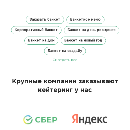
Заказать банкет
Банкетное меню
Корпоративный банкет
Банкет на день рождения
Банкет на дом
Банкет на новый год
Банкет на свадьбу
Смотреть все
Крупные компании заказывают
кейтеринг у нас