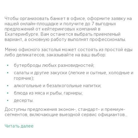
Чтобы организовать банкет в офисе, оформите заявку на
нашей онлайн-площадке и получите до 7 выгодных
предложений от кейтеринговых компаний в
Екатеринбурге. Вам останется выбрать приемлемый
вариант, а основную работу выполнят профессионалы.
Меню офисного застолья может состоять из простой еды
либо деликатесов, заказывайте на ваш выбор:
бутерброды любых разновидностей;
салаты и другие закуски (легкие и сытные, холодные и
горячие);
алкогольные и безалкогольные напитки;
блюда из мяса и рыбы, гарниры;
десерты.
Доступны предложения эконом-, стандарт- и премиум-
сегментов, включающие выездной сервис официантов...
Читать далее