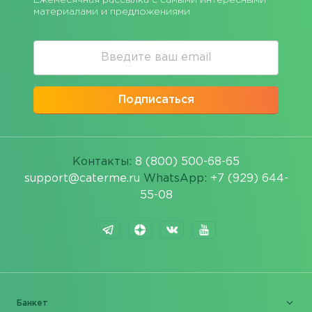
материалами и предложениями
Подписаться
Контакты:
8 (800) 500-68-65
support@caterme.ru
WhatsApp:
+7 (929) 644-
55-08
Банкет