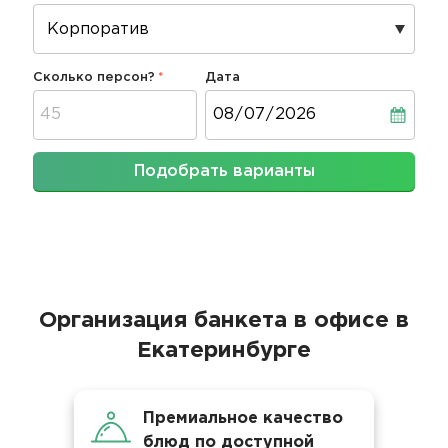
Сколько персон?
Дата
Дата
Подобрать варианты
Организация банкета в офисе в
Екатеринбурге
Премиальное качество
блюд по доступной