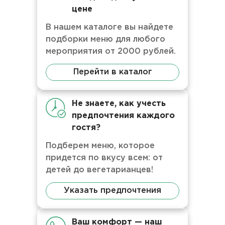
цене
В нашем каталоге вы найдете
подборки меню для любого
мероприятия от 2000 рублей.
Перейти в каталог
Не знаете, как учесть
предпочтения каждого
гостя?
Подберем меню, которое
придется по вкусу всем: от
детей до вегетарианцев!
Указать предпочтения
Ваш комфорт — наш