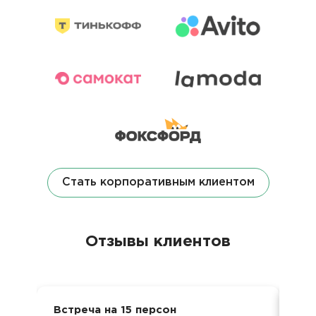
Стать корпоративным клиентом
Отзывы клиентов
Встреча на 15 персон
Бан