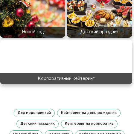
Новый год
Детский праздник
Корпоративный кейтеринг
Для мероприятий
Кейтеринг на день рождения
Детский праздник
Кейтеринг на корпоратив