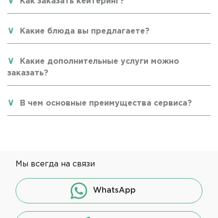
Как заказать кейтеринг?
Какие блюда вы предлагаете?
Какие дополнительные услуги можно
заказать?
В чем основные преимущества сервиса?
Мы всегда на связи
WhatsApp