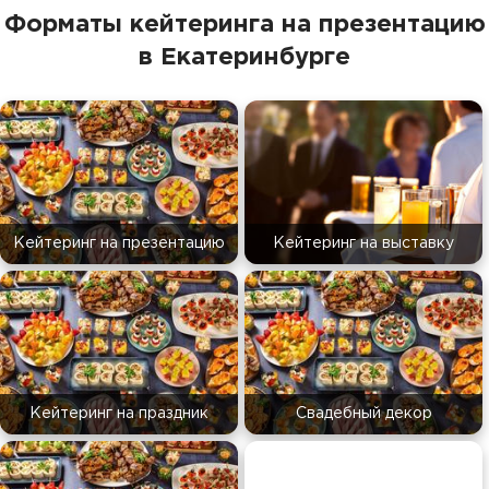
Форматы кейтеринга на презентацию
в Екатеринбурге
Кейтеринг на презентацию
Кейтеринг на выставку
Кейтеринг на праздник
Свадебный декор