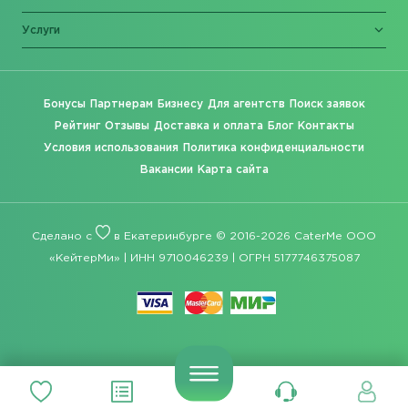
Услуги
Бонусы
Партнерам
Бизнесу
Для агентств
Поиск заявок
Рейтинг
Отзывы
Доставка и оплата
Блог
Контакты
Условия использования
Политика конфиденциальности
Вакансии
Карта сайта
Сделано с
в Екатеринбурге © 2016-2026 CaterMe ООО
«КейтерМи» | ИНН 9710046239 | ОГРН 5177746375087