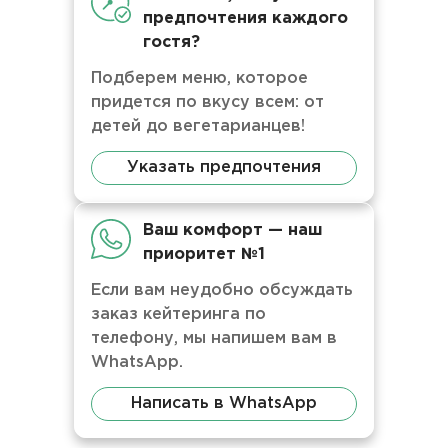
предпочтения каждого
гостя?
Подберем меню, которое
придется по вкусу всем: от
детей до вегетарианцев!
Указать предпочтения
Ваш комфорт — наш
приоритет №1
Если вам неудобно обсуждать
заказ кейтеринга по
телефону, мы напишем вам в
WhatsApp.
Написать в WhatsApp