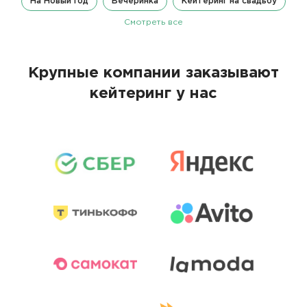
На Новый год
Вечеринка
Кейтеринг на свадьбу
Смотреть все
Крупные компании заказывают
кейтеринг у нас