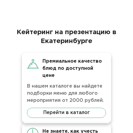
Кейтеринг на презентацию в
Екатеринбурге
Премиальное качество
блюд по доступной
цене
В нашем каталоге вы найдете
подборки меню для любого
мероприятия от 2000 рублей.
Перейти в каталог
Не знаете, как учесть