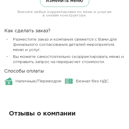
Изменить меню
Внесите любые корректировки по меню и услугам
в онлайн конструкторе.
Как сделать заказ?
Разместите заказ и компания свяжется с Вами для
финального согласования деталей мероприятия,
меню и услуг.
Вы можете самостоятельно скорректировать меню и
отправить запрос на перерасчет стоимости.
Способы оплаты
Наличные/Переводом
Безнал без НДС
Отзывы о компании