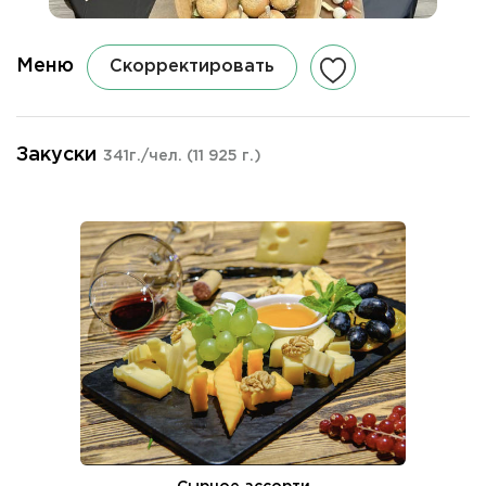
Меню
Скорректировать
Закуски
341г./чел.
(11 925 г.)