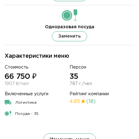
Одноразовая посуда
Заменить
Характеристики меню
Стоимость
Персон
66 750 ₽
35
1907 ₽/чел
787 г./чел.
Включенные услуги
Рейтинг компании
4.85
(18)
Логистика
Посуда - 35