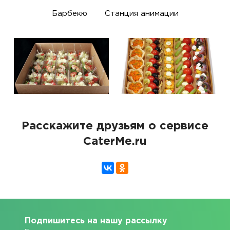
Барбекю
Станция анимации
Расскажите друзьям о сервисе
CaterMe.ru
Подпишитесь на нашу рассылку