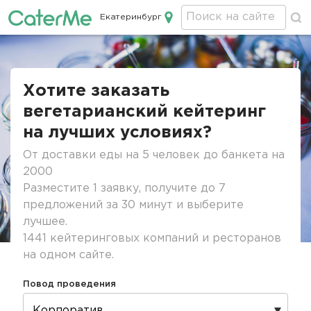
Екатеринбург
Кейтеринг в Екатеринбурге
Строка
навигации
Хотите заказать
вегетарианский кейтеринг
на лучших условиях?
От доставки еды на 5 человек до банкета на
2000
Разместите 1 заявку, получите до 7
предложений за 30 минут и выберите
лучшее.
1441 кейтеринговых компаний и ресторанов
на одном сайте.
Повод проведения