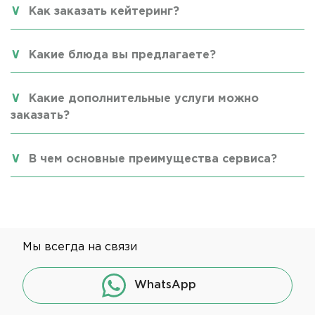
Как заказать кейтеринг?
Какие блюда вы предлагаете?
Какие дополнительные услуги можно
заказать?
В чем основные преимущества сервиса?
Мы всегда на связи
WhatsApp