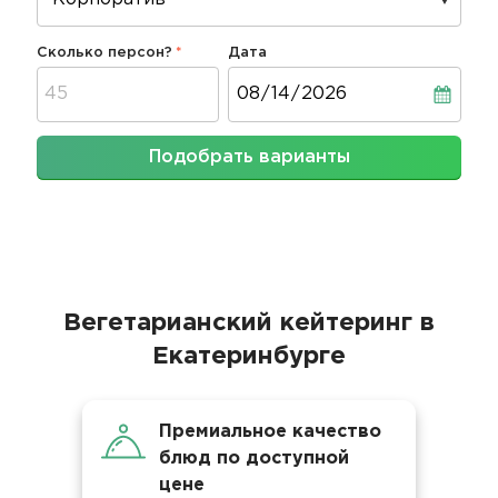
Сколько персон?
Дата
Дата
Подобрать варианты
Вегетарианский кейтеринг в
Екатеринбурге
Премиальное качество
блюд по доступной
цене