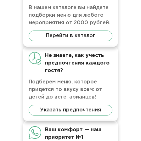
В нашем каталоге вы найдете
подборки меню для любого
мероприятия от 2000 рублей.
Перейти в каталог
Не знаете, как учесть
предпочтения каждого
гостя?
Подберем меню, которое
придется по вкусу всем: от
детей до вегетарианцев!
Указать предпочтения
Ваш комфорт — наш
приоритет №1