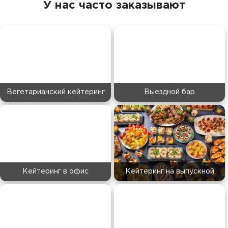
У нас часто заказывают
Вегетарианский кейтеринг
Выездной бар
Кейтеринг в офис
Кейтеринг на выпускной