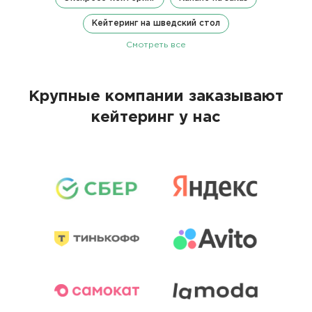
Кейтеринг на шведский стол
Смотреть все
Крупные компании заказывают
кейтеринг у нас