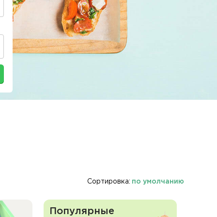
Сортировка:
по умолчанию
Популярные