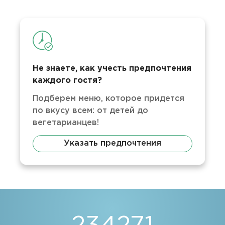
Не знаете, как учесть предпочтения
каждого гостя?
Подберем меню, которое придется
по вкусу всем: от детей до
вегетарианцев!
Указать предпочтения