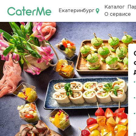
Каталог
Па
Екатеринбург
О сервисе
Кейтеринг в Екатеринбурге