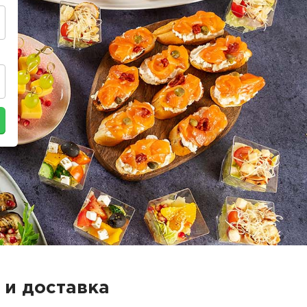
 и доставка