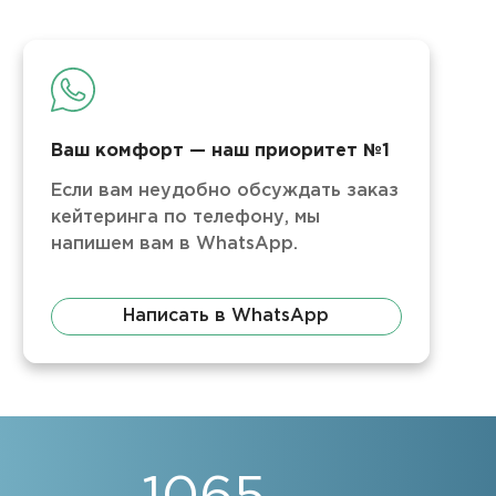
Ваш комфорт — наш приоритет №1
Если вам неудобно обсуждать заказ
кейтеринга по телефону, мы
напишем вам в WhatsApp.
Написать в WhatsApp