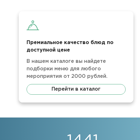
Премиальное качество блюд по
доступной цене
В нашем каталоге вы найдете
подборки меню для любого
мероприятия от 2000 рублей.
Перейти в каталог