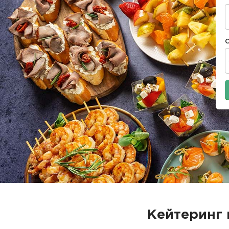
Кейтеринг 