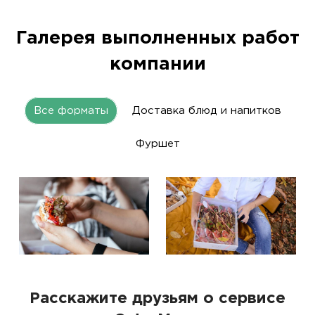
Галерея выполненных работ
компании
Все форматы
Доставка блюд и напитков
Фуршет
Расскажите друзьям о сервисе