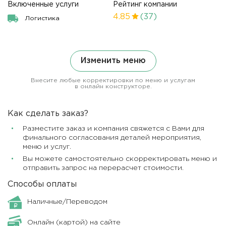
Включенные услуги
Рейтинг компании
4.85
(37)
Логистика
Изменить меню
Внесите любые корректировки по меню и услугам
в онлайн конструкторе.
Как сделать заказ?
Разместите заказ и компания свяжется с Вами для
финального согласования деталей мероприятия,
меню и услуг.
Вы можете самостоятельно скорректировать меню и
отправить запрос на перерасчет стоимости.
Способы оплаты
Наличные/Переводом
Онлайн (картой) на сайте