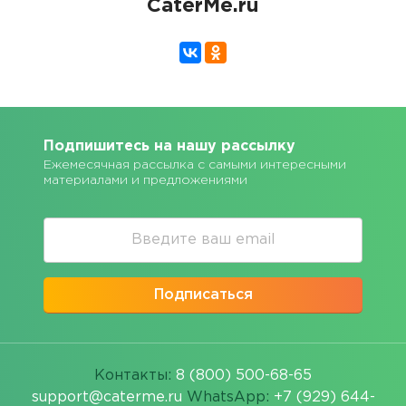
CaterMe.ru
Подпишитесь на нашу рассылку
Ежемесячная рассылка с самыми интересными
материалами и предложениями
Подписаться
Контакты:
8 (800) 500-68-65
support@caterme.ru
WhatsApp:
+7 (929) 644-