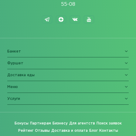
55-08
Банкет
Фуршет
Доставка еды
Меню
Услуги
Бонусы
Партнерам
Бизнесу
Для агентств
Поиск заявок
Рейтинг
Отзывы
Доставка и оплата
Блог
Контакты