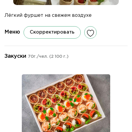
Лёгкий фуршет на свежем воздухе
Меню
Скорректировать
Закуски
70г./чел.
(2 100 г.)