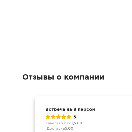
Отзывы о компании
Встреча на 8 персон
5
Качество блюд
5.00
Доставка
5.00