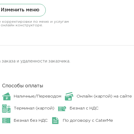
Изменить меню
 корректировки по меню и услугам
 онлайн конструкторе.
 заказа и удаленности заказчика.
Способы оплаты
Наличные/Переводом
Онлайн (картой) на сайте
Терминал (картой)
Безнал с НДС
Безнал без НДС
По договору с CaterMe