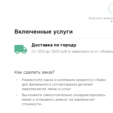
Внесите любые
в
Включенные услуги
Доставка по городу
От 500 до 1500 руб в зависимости от объёма
Как сделать заказ?
Разместите заказ и компания свяжется с Вами
для финального согласования деталей
мероприятия, меню и услуг.
Вы можете самостоятельно скорректировать
меню и отправить запрос на перерасчет
стоимости.