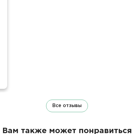
Все отзывы
Вам также может понравиться