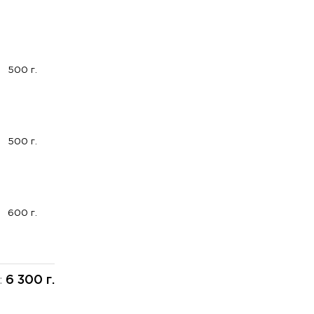
500 г.
500 г.
600 г.
6 300 г.
: