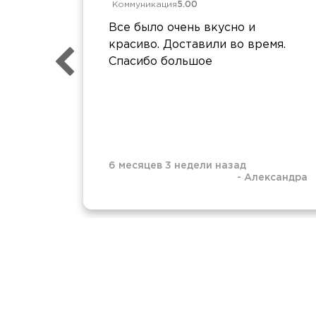
Коммуникация
5.00
Все было очень вкусно и
красиво. Доставили во время.
Спасибо большое
6 месяцев 3 недели назад
-
Александра