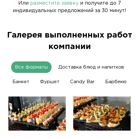
Или
разместите заявку
и получите до 7
индивидуальных предложений за 30 минут!
Галерея выполненных работ
компании
Все форматы
Доставка блюд и напитков
Банкет
Фуршет
Candy Bar
Барбекю