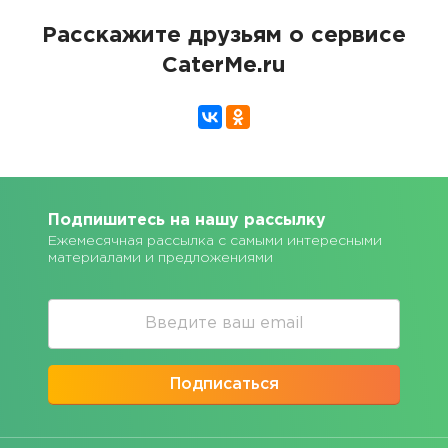
Расскажите друзьям о сервисе
CaterMe.ru
Подпишитесь на нашу рассылку
Ежемесячная рассылка с самыми интересными
материалами и предложениями
Подписаться