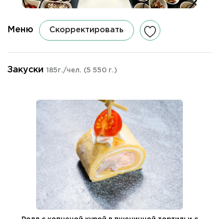
Меню
Скорректировать
Закуски
185г./чел.
(5 550 г.)