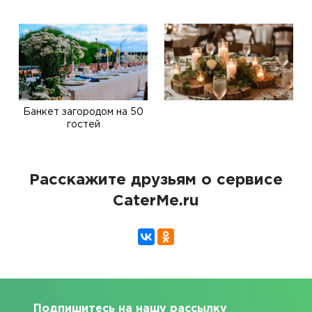
Банкет загородом на 50
гостей
Расскажите друзьям о сервисе
CaterMe.ru
Подпишитесь на нашу рассылку