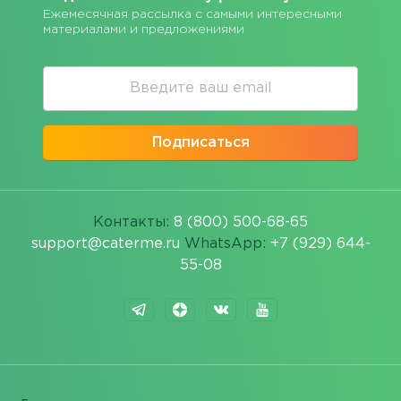
Ежемесячная рассылка с самыми интересными
материалами и предложениями
Подписаться
Контакты:
8 (800) 500-68-65
support@caterme.ru
WhatsApp:
+7 (929) 644-
55-08