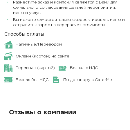
Разместите заказ и компания свяжется с Вами для
финального согласования деталей мероприятия,
меню и услуг.
Вы можете самостоятельно скорректировать меню и
отправить запрос на перерасчет стоимости.
Способы оплаты
Наличные/Переводом
Онлайн (картой) на сайте
Терминал (картой)
Безнал с НДС
Безнал без НДС
По договору с CaterMe
Отзывы о компании