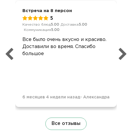
Встреча на 8 персон
5
Качество блюд
5.00
Доставка
5.00
Коммуникация
5.00
Все было очень вкусно и красиво.
Доставили во время. Спасибо
большое
6 месяцев 4 недели назад
-
Александра
Все отзывы