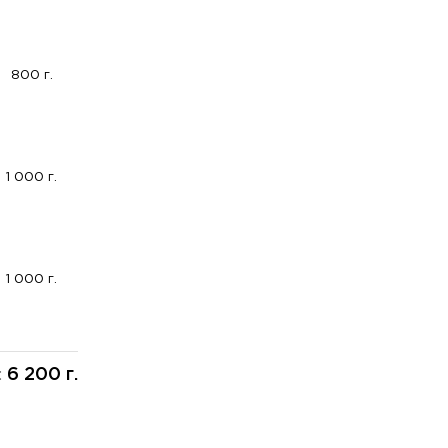
800 г.
1 000 г.
1 000 г.
6 200 г.
: