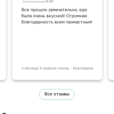
Коммуникация
5.00
Все прошло замечательно, еда
была очень вкусной! Огромная
благодарность всем причастным!
2 месяца 3 недели назад
-
Екатерина
Все отзывы