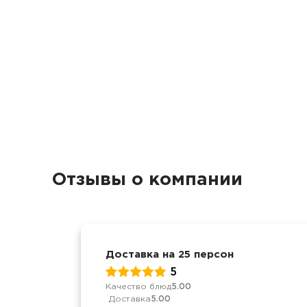
Отзывы о компании
Доставка на 25 персон
5
Качество блюд
5.00
Доставка
5.00