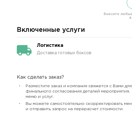
Внесите любые
в
Включенные услуги
Логистика
Доставка готовых боксов
Как сделать заказ?
Разместите заказ и компания свяжется с Вами для
финального согласования деталей мероприятия,
меню и услуг.
Вы можете самостоятельно скорректировать ме
и отправить запрос на перерасчет стоимости.