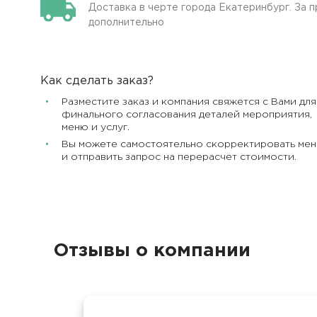
Доставка в черте города Екатеринбург. За 
дополнительно
Как сделать заказ?
Разместите заказ и компания свяжется с Вами для
финального согласования деталей мероприятия,
меню и услуг.
Вы можете самостоятельно скорректировать ме
и отправить запрос на перерасчет стоимости.
Отзывы о компании