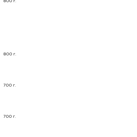
800 г.
800 г.
700 г.
700 г.