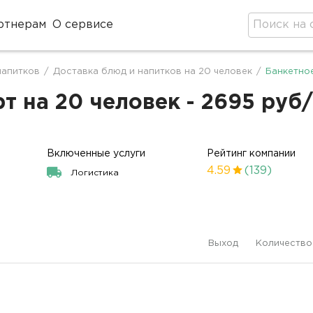
ртнерам
О сервисе
напитков
/
Доставка блюд и напитков на 20 человек
/
Банкетно
т на 20 человек - 2695 руб
Включенные услуги
Рейтинг компании
4.59
(139)
Логистика
Выход
Количество