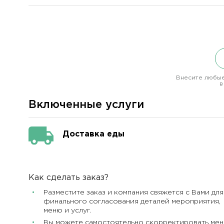
Внесите любые
в
Включенные услуги
Доставка еды
Как сделать заказ?
Разместите заказ и компания свяжется с Вами для
финального согласования деталей мероприятия,
меню и услуг.
Вы можете самостоятельно скорректировать ме