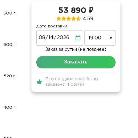
53 890 ₽
600 г.
4.59
Дата доставки
Дата
600 г.
Заказ за сутки (не позднее)
Заказать
520 г.
Это предложение было
заказано 4 раз(а)
400 г.