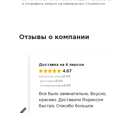
и отправить запрос на перерасчет стоимости.
Отзывы о компании
Доставка на 6 персон
4.67
Качество блюд
5.00
Доставка
5.00
Коммуникация
4.00
Все было замечательно. Вкусно,
красиво. Доставили Яндексом
быстро. Спасибо большое