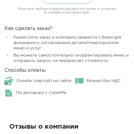
Внесите любые корректировки по меню и услугам
в онлайн конструкторе.
Как сделать заказ?
Разместите заказ и компания свяжется с Вами для
финального согласования деталей мероприятия,
меню и услуг.
Вы можете самостоятельно скорректировать меню и
отправить запрос на перерасчет стоимости.
Способы оплаты
Онлайн (картой) на сайте
Безнал без НДС
По договору с CaterMe
Отзывы о компании