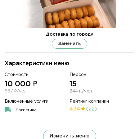
Доставка по городу
Заменить
Характеристики меню
Стоимость
Персон
10 000 ₽
15
667 ₽/чел
244 г./чел.
Включенные услуги
Рейтинг компании
4.34
(22)
Логистика
Изменить меню