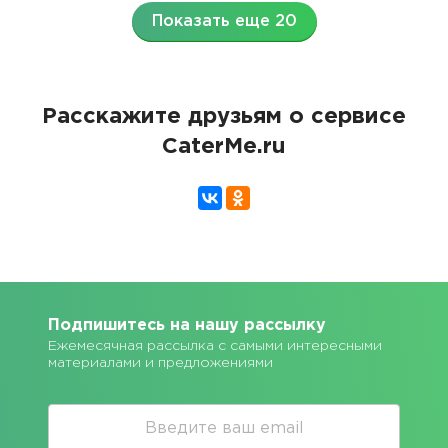
Показать еще 20
Расскажите друзьям о сервисе
CaterMe.ru
Подпишитесь на нашу рассылку
Ежемесячная рассылка с самыми интересными
материалами и предложениями