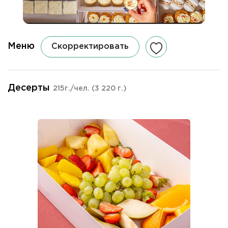
Меню
Скорректировать
Десерты
215г./чел.
(3 220 г.)