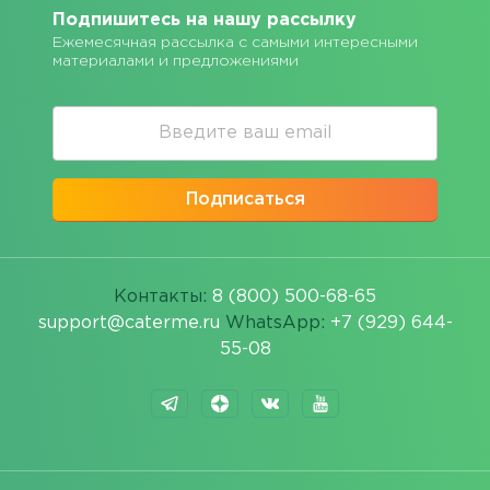
Подпишитесь на нашу рассылку
Ежемесячная рассылка с самыми интересными
материалами и предложениями
Подписаться
Контакты:
8 (800) 500-68-65
support@caterme.ru
WhatsApp:
+7 (929) 644-
55-08