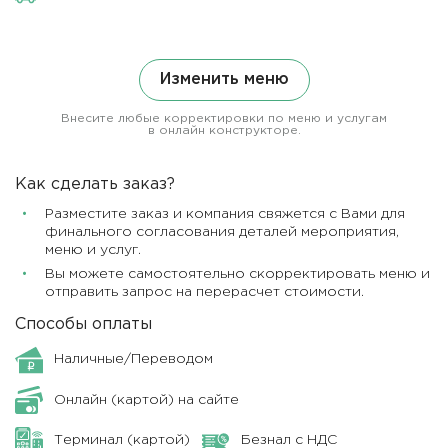
Изменить меню
Внесите любые корректировки по меню и услугам
в онлайн конструкторе.
Как сделать заказ?
Разместите заказ и компания свяжется с Вами для
финального согласования деталей мероприятия,
меню и услуг.
Вы можете самостоятельно скорректировать меню и
отправить запрос на перерасчет стоимости.
Способы оплаты
Наличные/Переводом
Онлайн (картой) на сайте
Терминал (картой)
Безнал с НДС