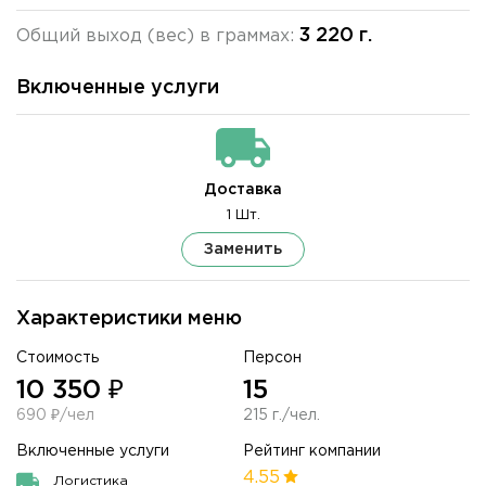
3 220 г.
Общий выход (вес) в граммах:
Включенные услуги
Доставка
1 Шт.
Заменить
Характеристики меню
Стоимость
Персон
10 350 ₽
15
690 ₽/чел
215 г./чел.
Включенные услуги
Рейтинг компании
4.55
Логистика