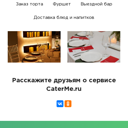
Заказ торта
Фуршет
Выездной бар
Доставка блюд и напитков
Расскажите друзьям о сервисе
CaterMe.ru