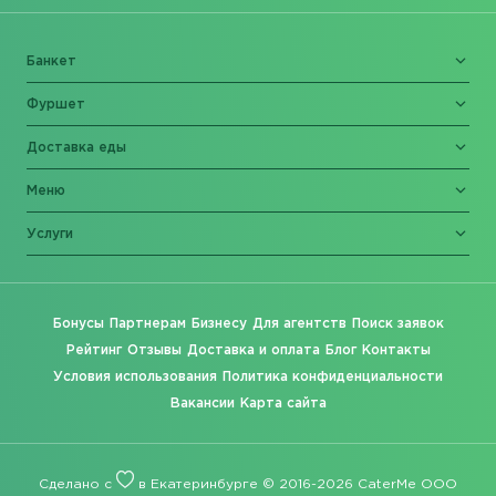
Банкет
Фуршет
Доставка еды
Меню
Услуги
Бонусы
Партнерам
Бизнесу
Для агентств
Поиск заявок
Рейтинг
Отзывы
Доставка и оплата
Блог
Контакты
Условия использования
Политика конфиденциальности
Вакансии
Карта сайта
Сделано с
в Екатеринбурге © 2016-2026 CaterMe ООО