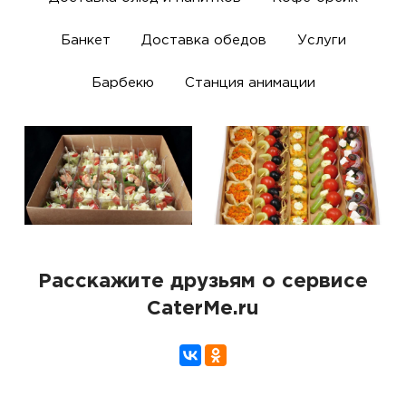
Банкет
Доставка обедов
Услуги
Барбекю
Станция анимации
Расскажите друзьям о сервисе
CaterMe.ru