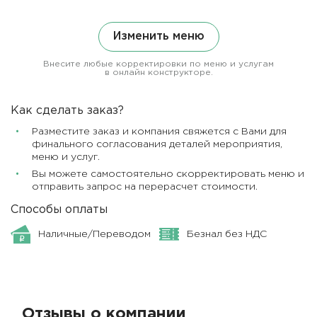
Изменить меню
Внесите любые корректировки по меню и услугам
в онлайн конструкторе.
Как сделать заказ?
Разместите заказ и компания свяжется с Вами для
финального согласования деталей мероприятия,
меню и услуг.
Вы можете самостоятельно скорректировать меню и
отправить запрос на перерасчет стоимости.
Способы оплаты
Наличные/Переводом
Безнал без НДС
Отзывы о компании