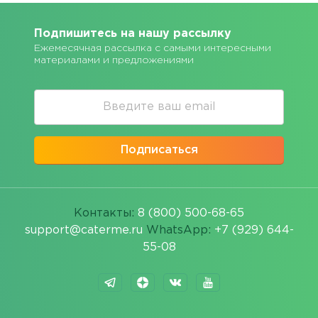
Подпишитесь на нашу рассылку
Ежемесячная рассылка с самыми интересными
материалами и предложениями
Подписаться
Контакты:
8 (800) 500-68-65
support@caterme.ru
WhatsApp:
+7 (929) 644-
55-08