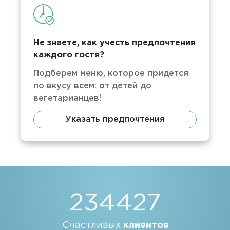
Не знаете, как учесть предпочтения
каждого гостя?
Подберем меню, которое придется
по вкусу всем: от детей до
вегетарианцев!
Указать предпочтения
234427
Счастливых
клиентов