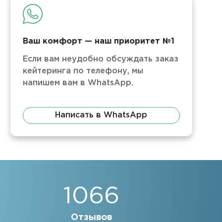
Ваш комфорт — наш приоритет №1
Если вам неудобно обсуждать заказ
кейтеринга по телефону, мы
напишем вам в WhatsApp.
Написать в WhatsApp
1066
Отзывов