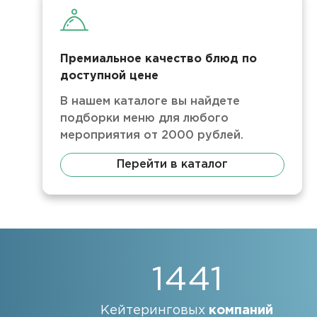
Премиальное качество блюд по
доступной цене
В нашем каталоге вы найдете
подборки меню для любого
мероприятия от 2000 рублей.
Перейти в каталог
1441
Кейтеринговых
компаний