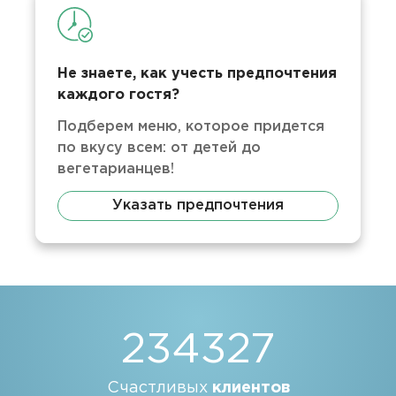
Не знаете, как учесть предпочтения
каждого гостя?
Подберем меню, которое придется
по вкусу всем: от детей до
вегетарианцев!
Указать предпочтения
234327
Счастливых
клиентов