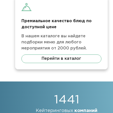
Премиальное качество блюд по
доступной цене
В нашем каталоге вы найдете
подборки меню для любого
мероприятия от 2000 рублей.
Перейти в каталог
1441
Кейтеринговых
компаний