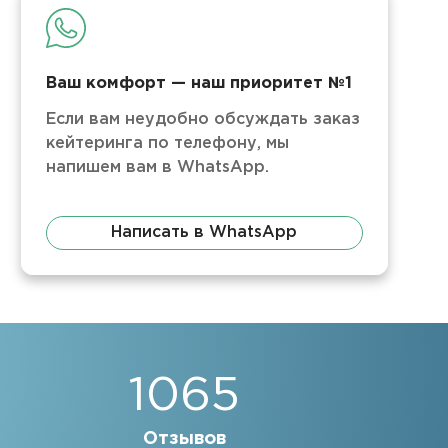
Ваш комфорт — наш приоритет №1
Если вам неудобно обсуждать заказ
кейтеринга по телефону, мы
напишем вам в WhatsApp.
Написать в WhatsApp
1065
Отзывов