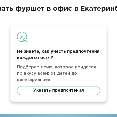
зать фуршет в офис в Екатерин
Не знаете, как учесть предпочтения
каждого гостя?
Подберем меню, которое придется
по вкусу всем: от детей до
вегетарианцев!
Указать предпочтения