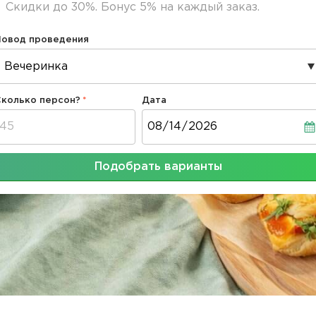
Скидки до 30%. Бонус 5% на каждый заказ.
Повод проведения
Сколько персон?
Дата
Дата
Подобрать варианты