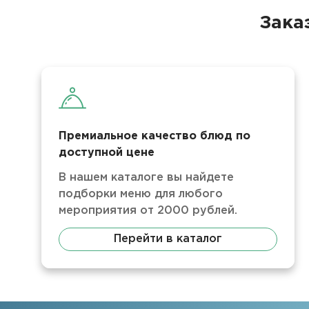
Зака
Премиальное качество блюд по
доступной цене
В нашем каталоге вы найдете
подборки меню для любого
мероприятия от 2000 рублей.
Перейти в каталог