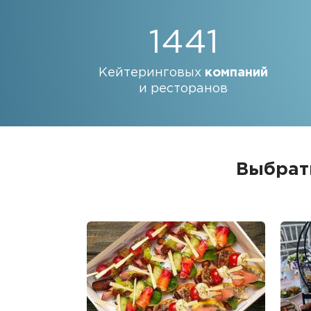
1441
Кейтеринговых
компаний
и ресторанов
Выбрат