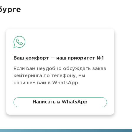
бурге
Ваш комфорт — наш приоритет №1
Если вам неудобно обсуждать заказ
кейтеринга по телефону, мы
напишем вам в WhatsApp.
Написать в WhatsApp