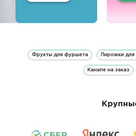
Фрукты для фуршета
Пирожки для
Канапе на заказ
Крупные