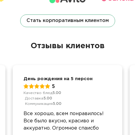
Стать корпоративным клиентом
Отзывы клиентов
День рождения на 5 персон
5
Качество блюд
5.00
Доставка
5.00
Коммуникация
5.00
Все хорошо, всем понравилось!
Все было вкусно, красиво и
аккуратно. Огромное спаисбо