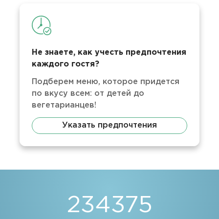
Не знаете, как учесть предпочтения
каждого гостя?
Подберем меню, которое придется
по вкусу всем: от детей до
вегетарианцев!
Указать предпочтения
234375