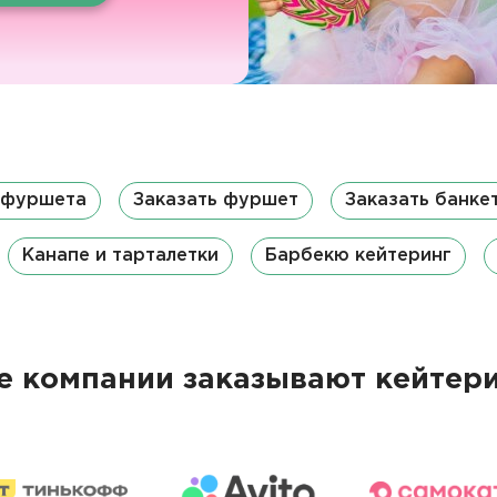
 фуршета
Заказать фуршет
Заказать банке
Канапе и тарталетки
Барбекю кейтеринг
 компании заказывают кейтери