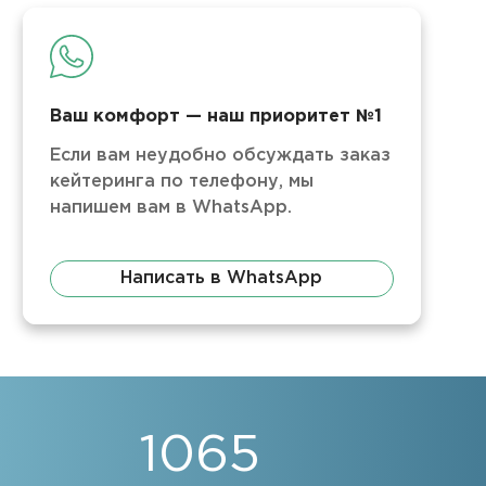
Ваш комфорт — наш приоритет №1
Если вам неудобно обсуждать заказ
кейтеринга по телефону, мы
напишем вам в WhatsApp.
Написать в WhatsApp
1065