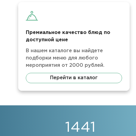
Премиальное качество блюд по
доступной цене
В нашем каталоге вы найдете
подборки меню для любого
мероприятия от 2000 рублей.
Перейти в каталог
1441