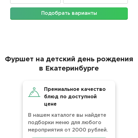
Подобрать варианты
Фуршет на детский день рождения
в Екатеринбурге
Премиальное качество
блюд по доступной
цене
В нашем каталоге вы найдете
подборки меню для любого
мероприятия от 2000 рублей.