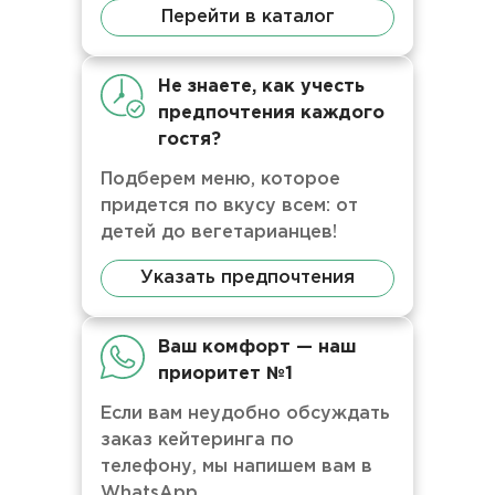
Перейти в каталог
Не знаете, как учесть
предпочтения каждого
гостя?
Подберем меню, которое
придется по вкусу всем: от
детей до вегетарианцев!
Указать предпочтения
Ваш комфорт — наш
приоритет №1
Если вам неудобно обсуждать
заказ кейтеринга по
телефону, мы напишем вам в
WhatsApp.