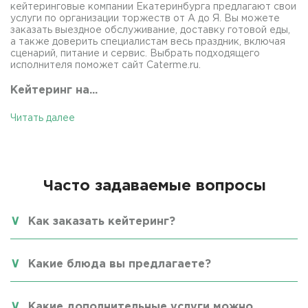
кейтеринговые компании Екатеринбурга предлагают свои
услуги по организации торжеств от А до Я. Вы можете
заказать выездное обслуживание, доставку готовой еды,
а также доверить специалистам весь праздник, включая
сценарий, питание и сервис. Выбрать подходящего
исполнителя поможет сайт Caterme.ru.
Кейтеринг на...
Читать далее
Часто задаваемые вопросы
Как заказать кейтеринг?
Какие блюда вы предлагаете?
Какие дополнительные услуги можно