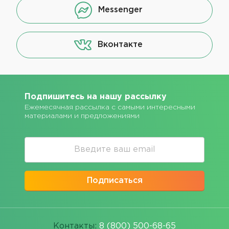
Messenger
Вконтакте
Подпишитесь на нашу рассылку
Ежемесячная рассылка с самыми интересными
материалами и предложениями
Подписаться
Контакты:
8 (800) 500-68-65