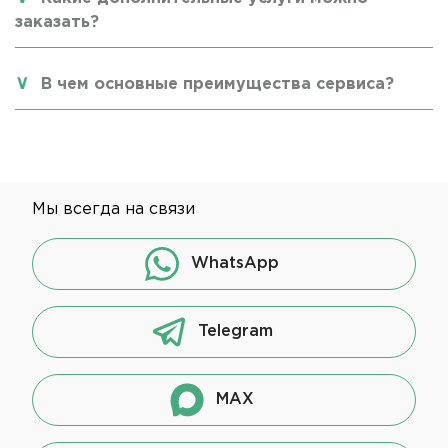
заказать?
В чем основные преимущества сервиса?
Мы всегда на связи
WhatsApp
Telegram
MAX