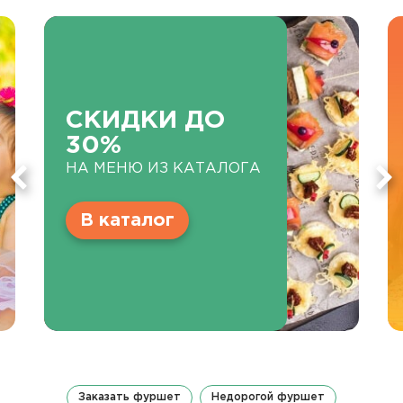
СКИДКИ ДО
30%
НА МЕНЮ ИЗ КАТАЛОГА
В каталог
Заказать фуршет
Недорогой фуршет