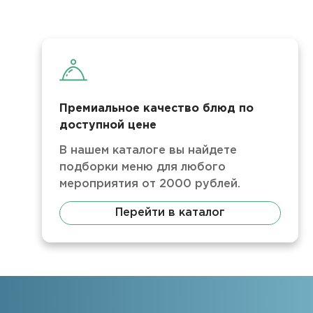
Премиальное качество блюд по
доступной цене
В нашем каталоге вы найдете
подборки меню для любого
мероприятия от 2000 рублей.
Перейти в каталог