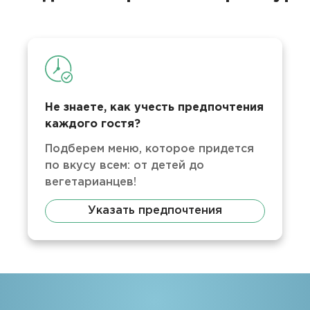
Не знаете, как учесть предпочтения
каждого гостя?
Подберем меню, которое придется
по вкусу всем: от детей до
вегетарианцев!
Указать предпочтения