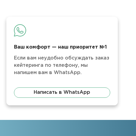
Ваш комфорт — наш приоритет №1
Если вам неудобно обсуждать заказ
кейтеринга по телефону, мы
напишем вам в WhatsApp.
Написать в WhatsApp