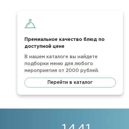
Премиальное качество блюд по
доступной цене
В нашем каталоге вы найдете
подборки меню для любого
мероприятия от 2000 рублей.
Перейти в каталог