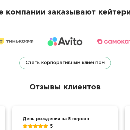
 компании заказывают кейтери
Стать корпоративным клиентом
Отзывы клиентов
День рождения на 5 персон
5