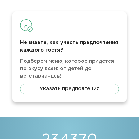
Не знаете, как учесть предпочтения
каждого гостя?
Подберем меню, которое придется
по вкусу всем: от детей до
вегетарианцев!
Указать предпочтения