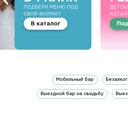
ПОДБЕРИ МЕНЮ ПОД
ДЕТСК
СВОЙ ФОРМАТ
КАТАЛ
В каталог
Под
Мобильный бар
Безалког
Выездной бар на свадьбу
Выез