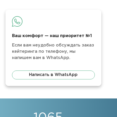
Ваш комфорт — наш приоритет №1
Если вам неудобно обсуждать заказ
кейтеринга по телефону, мы
напишем вам в WhatsApp.
Написать в WhatsApp