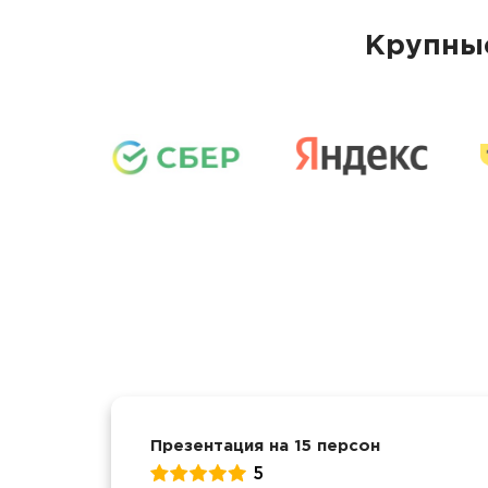
Крупные
Презентация на 15 персон
5