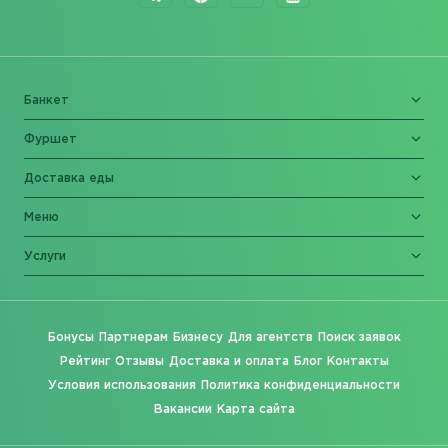
Банкет
Фуршет
Доставка еды
Меню
Услуги
Бонусы
Партнерам
Бизнесу
Для агентств
Поиск заявок
Рейтинг
Отзывы
Доставка и оплата
Блог
Контакты
Условия использования
Политика конфиденциальности
Вакансии
Карта сайта