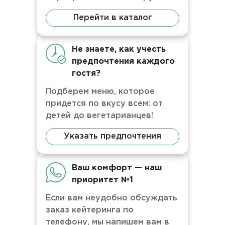
Перейти в каталог
Не знаете, как учесть
предпочтения каждого
гостя?
Подберем меню, которое
придется по вкусу всем: от
детей до вегетарианцев!
Указать предпочтения
Ваш комфорт — наш
приоритет №1
Если вам неудобно обсуждать
заказ кейтеринга по
телефону, мы напишем вам в