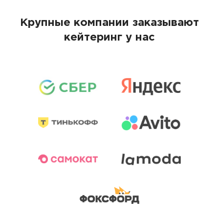
Крупные компании заказывают
кейтеринг у нас