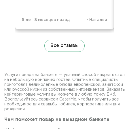
5 лет 8 месяцев назад
-
Наталья
1 н
Все отзывы
Услуги повара на банкете — удачный способ накрыть стол
на небольшую компанию гостей. Опытные специалисты
приготовят великолепные блюда европейской, азиатской
или русской кухни из собственных ингредиентов. Заказать
кейтеринговые услуги вы можете в любую точку ЕКб.
Воспользуйтесь сервисом CaterMe, чтобы получить все
необходимое для свадьбы, юбилея, корпоратива или дня
рождения.
Чем поможет повар на выездном банкете