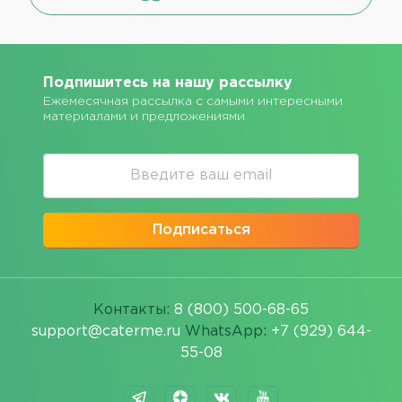
Подпишитесь на нашу рассылку
Ежемесячная рассылка с самыми интересными
материалами и предложениями
Подписаться
Контакты:
8 (800) 500-68-65
support@caterme.ru
WhatsApp:
+7 (929) 644-
55-08