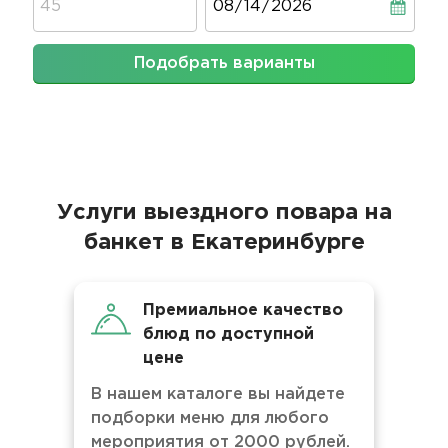
Подобрать варианты
Услуги выездного повара на
банкет в Екатеринбурге
Премиальное качество
блюд по доступной
цене
В нашем каталоге вы найдете
подборки меню для любого
мероприятия от 2000 рублей.