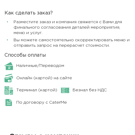
Как сделать заказ?
Разместите заказ и компания свяжется с Вами для
финального согласования деталей мероприятия,
меню и услуг.
Вы можете самостоятельно скорректировать меню и
отправить запрос на перерасчет стоимости.
Способы оплаты
Наличные/Переводом
Онлайн (картой) на сайте
Терминал (картой)
Безнал без НДС
По договору с CaterMe