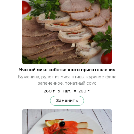
Мясной микс собственного приготовления
Буженина, рулет из мяса птицы, куриное филе
запеченное, томатный соус
260 г.
x
1 шт.
=
260 г.
Заменить