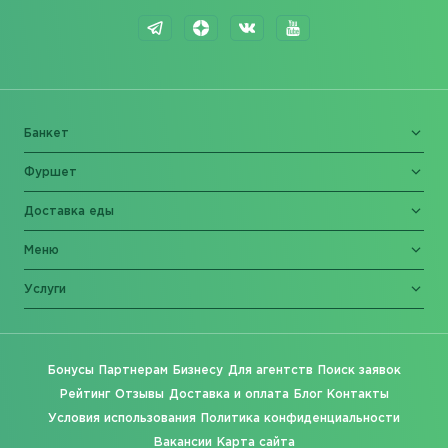
Банкет
Фуршет
Доставка еды
Меню
Услуги
Бонусы
Партнерам
Бизнесу
Для агентств
Поиск заявок
Рейтинг
Отзывы
Доставка и оплата
Блог
Контакты
Условия использования
Политика конфиденциальности
Вакансии
Карта сайта