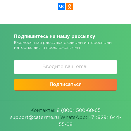
Подпишитесь на нашу рассылку
Ежемесячная рассылка с самыми интересными
материалами и предложениями
Подписаться
Контакты:
8 (800) 500-68-65
support@caterme.ru
WhatsApp:
+7 (929) 644-
55-08