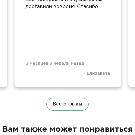
доставили вовремя. Спасибо
6 месяцев 3 недели назад
-
Елизавета
Все отзывы
Вам также может понравиться