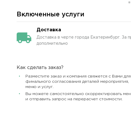
в
Включенные услуги
Доставка
Доставка в черте города Екатеринбург. За 
дополнительно
Как сделать заказ?
Разместите заказ и компания свяжется с Вами для
финального согласования деталей мероприятия,
меню и услуг.
Вы можете самостоятельно скорректировать ме
и отправить запрос на перерасчет стоимости.