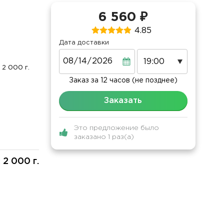
6 560 ₽
4.85
Дата доставки
Дата
2 000 г.
Заказ за 12 часов (не позднее)
Заказать
Это предложение было
заказано 1 раз(а)
2 000 г.
: