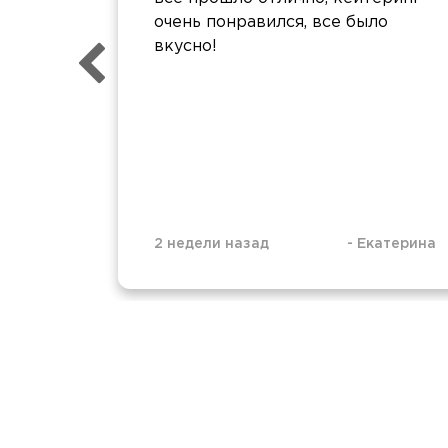
очень понравился, все было
вкусно!
2 недели назад
-
Екатерина