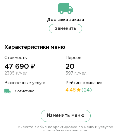
Доставка заказа
Заменить
Характеристики меню
Стоимость
Персон
47 690 ₽
20
2385 ₽/чел
597 г./чел.
Включенные услуги
Рейтинг компании
4.48
(24)
Логистика
Изменить меню
Внесите любые корректировки по меню и услугам
в онлайн конструкторе.