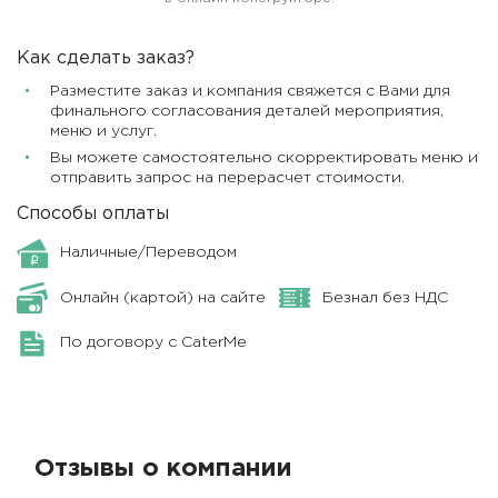
Как сделать заказ?
Разместите заказ и компания свяжется с Вами для
финального согласования деталей мероприятия,
меню и услуг.
Вы можете самостоятельно скорректировать меню и
отправить запрос на перерасчет стоимости.
Способы оплаты
Наличные/Переводом
Онлайн (картой) на сайте
Безнал без НДС
По договору с CaterMe
Отзывы о компании