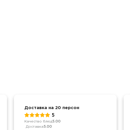
Доставка на 20 персон
5
Качество блюд
5.00
Доставка
5.00