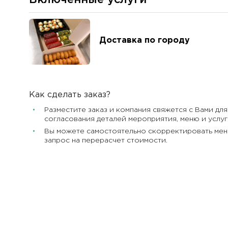
Включенные услуги
Доставка по городу
Как сделать заказ?
Разместите заказ и компания свяжется с Вами дл
согласования деталей мероприятия, меню и услуг
Вы можете самостоятельно скорректировать мен
запрос на перерасчет стоимости.