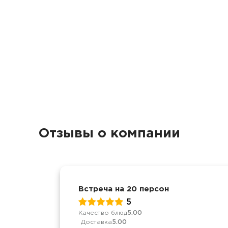
Отзывы о компании
Встреча на 20 персон
5
Качество блюд
5.00
Доставка
5.00