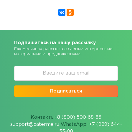
Подпишитесь на нашу рассылку
Ежемесячная рассылка с самыми интересными
материалами и предложениями
Подписаться
Контакты:
8 (800) 500-68-65
support@caterme.ru
WhatsApp:
+7 (929) 644-
55-08