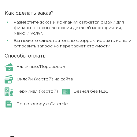
Как сделать заказ?
Разместите заказ и компания свяжется с Вами для
финального согласования деталей мероприятия,
меню и услуг.
Вы можете самостоятельно скорректировать меню и
отправить запрос на перерасчет стоимости.
Способы оплаты
Наличные/Переводом
Онлайн (картой) на сайте
Терминал (картой)
Безнал без НДС
По договору с CaterMe