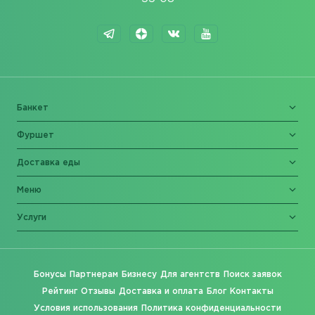
Банкет
Фуршет
Доставка еды
Меню
Услуги
Бонусы
Партнерам
Бизнесу
Для агентств
Поиск заявок
Рейтинг
Отзывы
Доставка и оплата
Блог
Контакты
Условия использования
Политика конфиденциальности