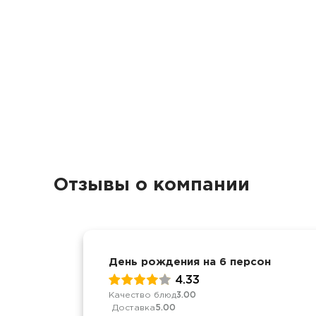
Отзывы о компании
День рождения на 6 персон
4.33
Качество блюд
3.00
Доставка
5.00