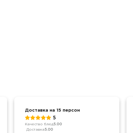
Доставка на 15 персон
5
Качество блюд
5.00
Доставка
5.00