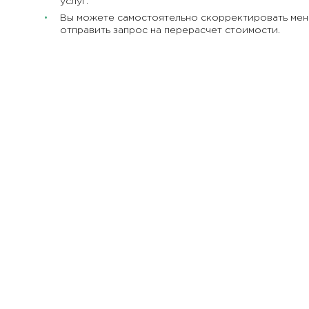
услуг.
Вы можете самостоятельно скорректировать мен
отправить запрос на перерасчет стоимости.