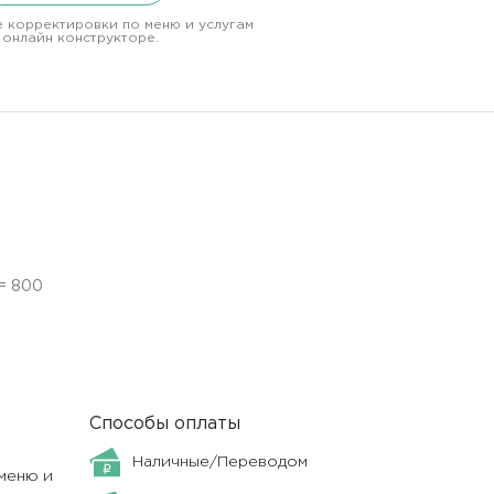
 корректировки по меню и услугам
 онлайн конструкторе.
= 800
Способы оплаты
Наличные/Переводом
меню и