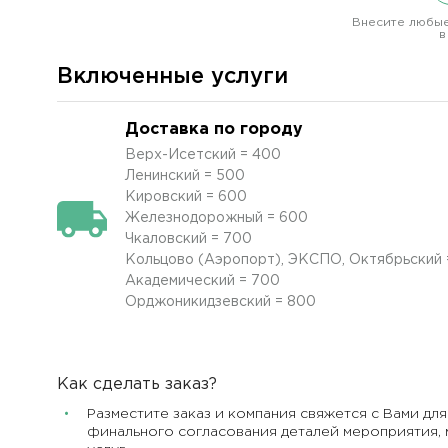
Внесите любые
в
Включенные услуги
Доставка по городу
Верх-Исетский = 400
Ленинский = 500
Кировский = 600
Железнодорожный = 600
Чкаловский = 700
Кольцово (Аэропорт), ЭКСПО, Октябрьский 
Академический = 700
Орджоникидзевский = 800
Как сделать заказ?
Разместите заказ и компания свяжется с Вами для
финального согласования деталей мероприятия, 