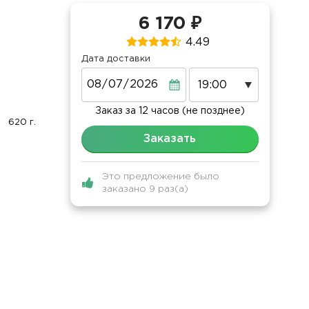
6 170 ₽
4.49
Дата доставки
Дата
Заказ за 12 часов (не позднее)
620 г.
Заказать
Это предложение было
заказано 9 раз(а)