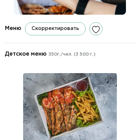
Меню
Скорректировать
Детское меню
350г./чел.
(3 500 г.)