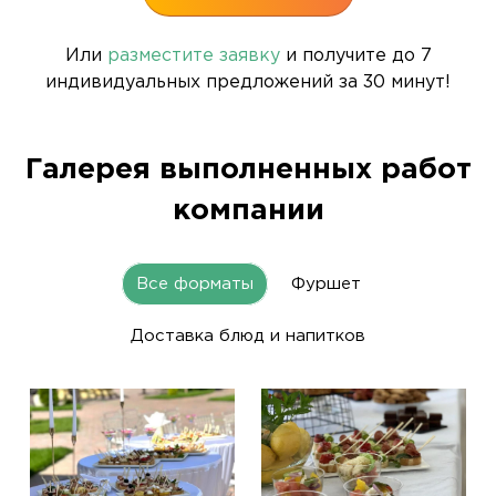
Или
разместите заявку
и получите до 7
индивидуальных предложений за 30 минут!
Галерея выполненных работ
компании
Все форматы
Фуршет
Доставка блюд и напитков