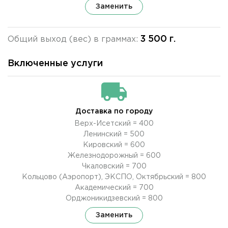
Заменить
3 500 г.
Общий выход (вес) в граммах:
Включенные услуги
Доставка по городу
Верх-Исетский = 400
Ленинский = 500
Кировский = 600
Железнодорожный = 600
Чкаловский = 700
Кольцово (Аэропорт), ЭКСПО, Октябрьский = 800
Академический = 700
Орджоникидзевский = 800
Заменить