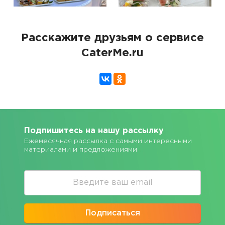
Расскажите друзьям о сервисе
CaterMe.ru
Подпишитесь на нашу рассылку
Ежемесячная рассылка с самыми интересными
материалами и предложениями
Подписаться