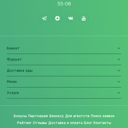
55-08
Банкет
Фуршет
Доставка еды
Меню
Услуги
Бонусы
Партнерам
Бизнесу
Для агентств
Поиск заявок
Рейтинг
Отзывы
Доставка и оплата
Блог
Контакты