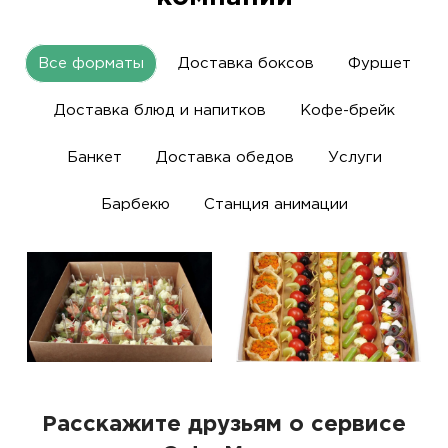
Все форматы
Доставка боксов
Фуршет
Доставка блюд и напитков
Кофе-брейк
Банкет
Доставка обедов
Услуги
Барбекю
Станция анимации
Расскажите друзьям о сервисе