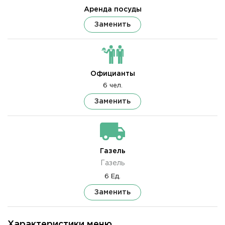
Аренда посуды
Заменить
Официанты
6 чел.
Заменить
Газель
Газель
6 Ед.
Заменить
Характеристики меню