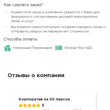
Как сделать заказ?
Разместите заказ и компания свяжется с Вами для
финального согласования деталей мероприятия,
меню и услуг.
Вы можете самостоятельно скорректировать меню и
отправить запрос на перерасчет стоимости.
Способы оплаты
Наличные/Переводом
Безнал без НДС
Отзывы о компании
Корпоратив на 50 персон
Дос
5