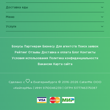
Доставка еды
Меню
Услуги
Бонусы
Партнерам
Бизнесу
Для агентств
Поиск заявок
Рейтинг
Отзывы
Доставка и оплата
Блог
Контакты
Условия использования
Политика конфиденциальности
Вакансии
Карта сайта
Сделано с
в Екатеринбурге © 2016-2026 CaterMe ООО
«КейтерМи» | ИНН 9710046239 | ОГРН 5177746375087