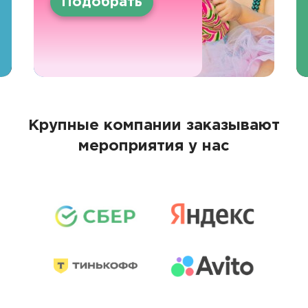
Подобрать
Крупные компании заказывают
мероприятия у нас