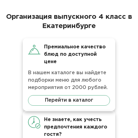
Организация выпускного 4 класс в
Екатеринбурге
Премиальное качество
блюд по доступной
цене
В нашем каталоге вы найдете
подборки меню для любого
мероприятия от 2000 рублей.
Перейти в каталог
Не знаете, как учесть
предпочтения каждого
гостя?