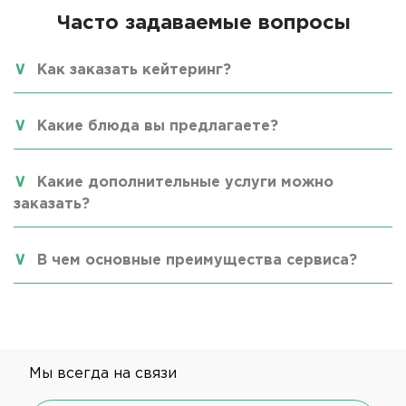
Часто задаваемые вопросы
Как заказать кейтеринг?
Какие блюда вы предлагаете?
Какие дополнительные услуги можно
заказать?
В чем основные преимущества сервиса?
Мы всегда на связи