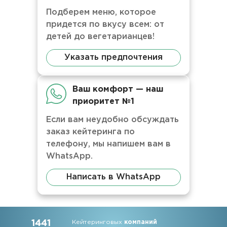
Подберем меню, которое
придется по вкусу всем: от
детей до вегетарианцев!
Указать предпочтения
Ваш комфорт — наш
приоритет №1
Если вам неудобно обсуждать
заказ кейтеринга по
телефону, мы напишем вам в
WhatsApp.
Написать в WhatsApp
1441
Кейтеринговых
компаний