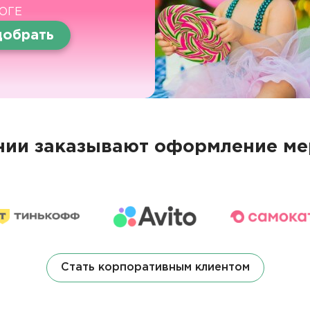
ОГЕ
обрать
ии заказывают оформление ме
Стать корпоративным клиентом