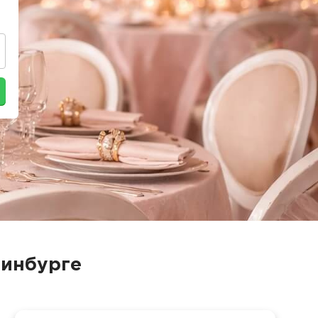
ринбурге