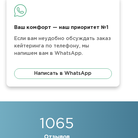
Ваш комфорт — наш приоритет №1
Если вам неудобно обсуждать заказ
кейтеринга по телефону, мы
напишем вам в WhatsApp.
Написать в WhatsApp
1065
Отзывов