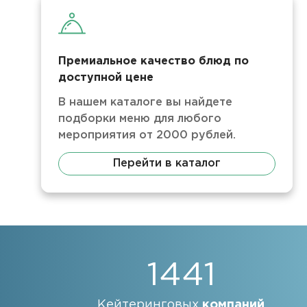
Премиальное качество блюд по
доступной цене
В нашем каталоге вы найдете
подборки меню для любого
мероприятия от 2000 рублей.
Перейти в каталог
1441
Кейтеринговых
компаний