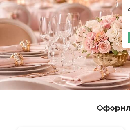
Оформле