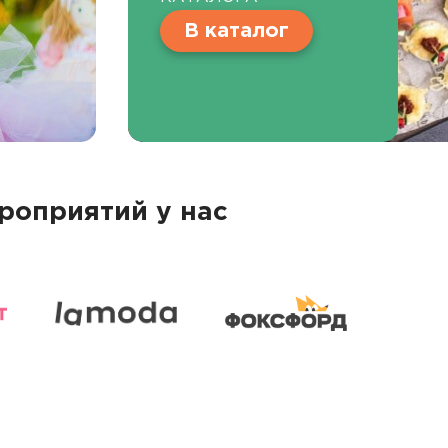
В каталог
роприятий у нас