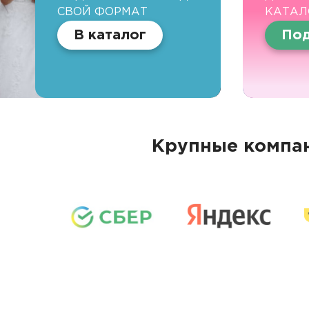
СВОЙ ФОРМАТ
КАТАЛ
В каталог
Под
Крупные компан