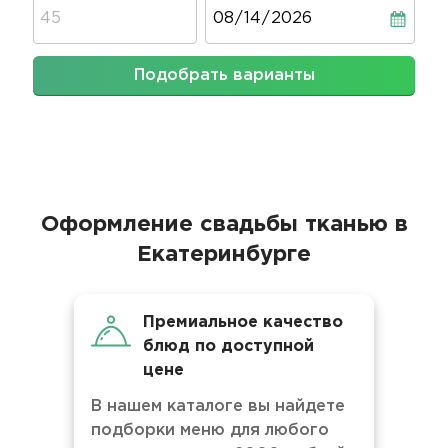
Дата
Подобрать варианты
Оформление свадьбы тканью в
Екатеринбурге
Премиальное качество
блюд по доступной
цене
В нашем каталоге вы найдете
подборки меню для любого