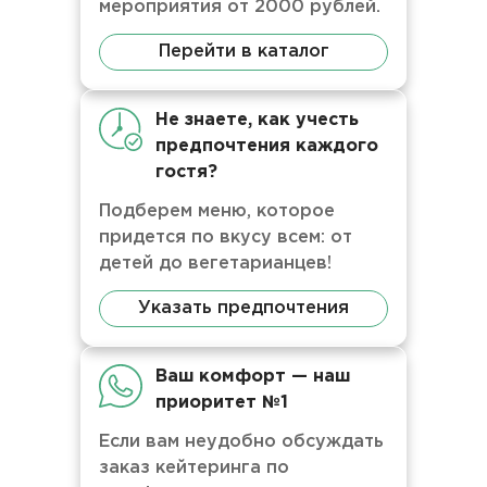
мероприятия от 2000 рублей.
Перейти в каталог
Не знаете, как учесть
предпочтения каждого
гостя?
Подберем меню, которое
придется по вкусу всем: от
детей до вегетарианцев!
Указать предпочтения
Ваш комфорт — наш
приоритет №1
Если вам неудобно обсуждать
заказ кейтеринга по