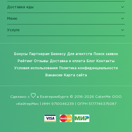
Доставка еды
Меню
Услуги
Бонусы
Партнерам
Бизнесу
Для агентств
Поиск заявок
Рейтинг
Отзывы
Доставка и оплата
Блог
Контакты
Условия использования
Политика конфиденциальности
Вакансии
Карта сайта
Сделано с
в Екатеринбурге © 2016-2026 CaterMe ООО
«КейтерМи» | ИНН 9710046239 | ОГРН 5177746375087