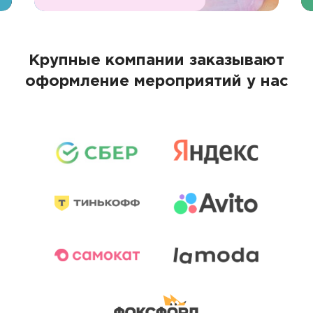
Крупные компании заказывают
оформление мероприятий у нас