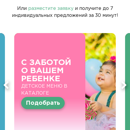
Или
разместите заявку
и получите до 7
индивидуальных предложений за 30 минут!
С ЗАБОТОЙ
О ВАШЕМ
РЕБЕНКЕ
ДЕТСКОЕ МЕНЮ В
КАТАЛОГЕ
Подобрать