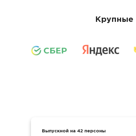
Крупные 
Выпускной на 42 персоны