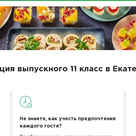
ция выпускного 11 класс в Екат
Не знаете, как учесть предпочтения
каждого гостя?