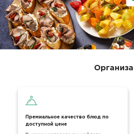
Организа
Премиальное качество блюд по
доступной цене