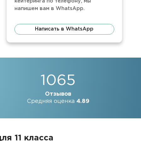
кейтеринга по телефону, мы
напишем вам в WhatsApp.
Написать в WhatsApp
1065
Отзывов
Средняя оценка
4.89
я 11 класса