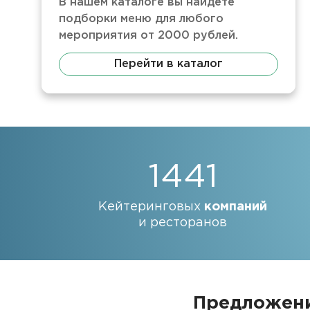
В нашем каталоге вы найдете
подборки меню для любого
мероприятия от 2000 рублей.
Перейти в каталог
1441
Кейтеринговых
компаний
и ресторанов
Предложени