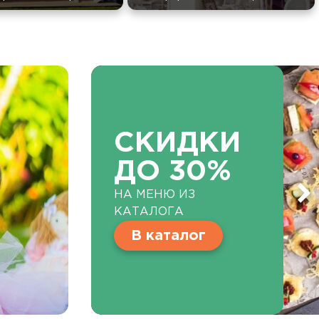
СКИДКИ
ДО 30%
НА МЕНЮ ИЗ
КАТАЛОГА
В каталог