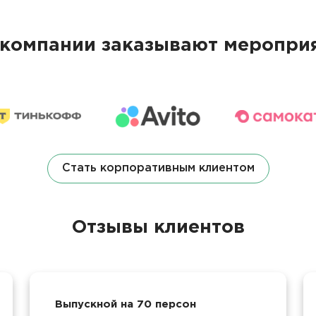
компании заказывают мероприя
Стать корпоративным клиентом
Отзывы клиентов
Выпускной на 70 персон