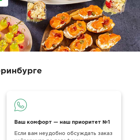
еринбурге
Ваш комфорт — наш приоритет №1
Если вам неудобно обсуждать заказ