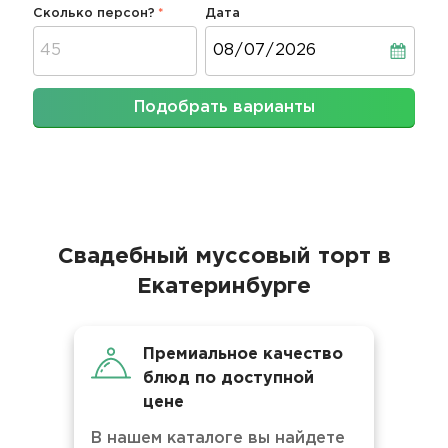
Сколько персон?
Дата
Дата
Подобрать варианты
Свадебный муссовый торт в
Екатеринбурге
Премиальное качество
блюд по доступной
цене
В нашем каталоге вы найдете