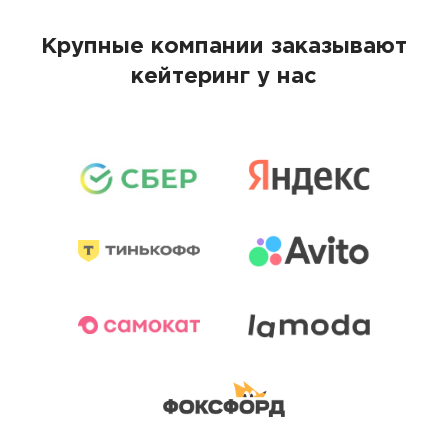
Крупные компании заказывают
кейтеринг у нас