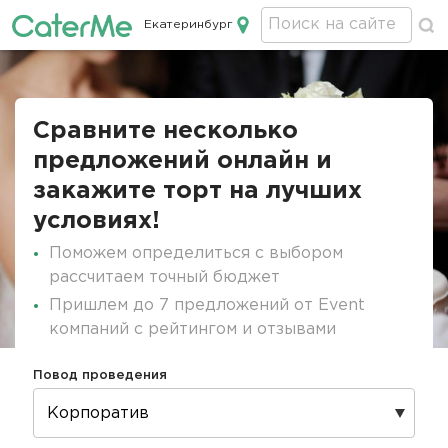
Екатеринбург
Кейтеринг в Екатеринбурге
Строка
навигации
Сравните несколько
предложений онлайн и
закажите торт на лучших
условиях!
Поможем определиться с выбором
рассчитаем точный бюджет
Пришлем до 7 предложений от Event
компаний с рейтингом и отзывами
Повод проведения