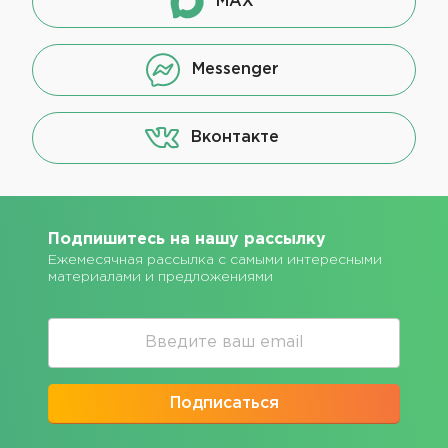
MAX
Messenger
Вконтакте
Подпишитесь на нашу рассылку
Ежемесячная рассылка с самыми интересными
материалами и предложениями
Подписаться