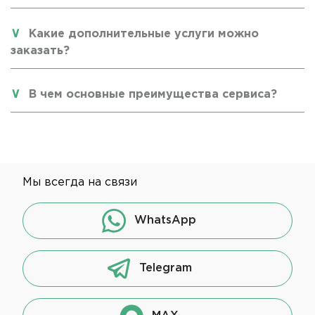
Какие дополнительные услуги можно
заказать?
В чем основные преимущества сервиса?
Мы всегда на связи
WhatsApp
Telegram