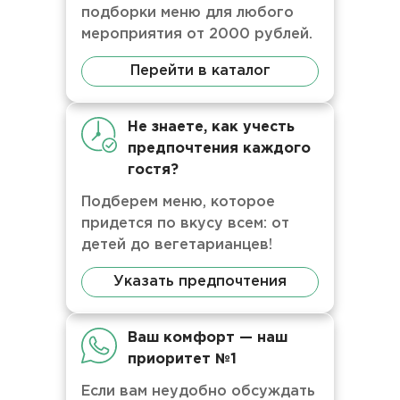
подборки меню для любого
мероприятия от 2000 рублей.
Перейти в каталог
Не знаете, как учесть
предпочтения каждого
гостя?
Подберем меню, которое
придется по вкусу всем: от
детей до вегетарианцев!
Указать предпочтения
Ваш комфорт — наш
приоритет №1
Если вам неудобно обсуждать