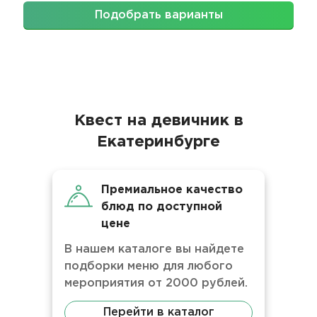
Подобрать варианты
Квест на девичник в
Екатеринбурге
Премиальное качество
блюд по доступной
цене
В нашем каталоге вы найдете
подборки меню для любого
мероприятия от 2000 рублей.
Перейти в каталог