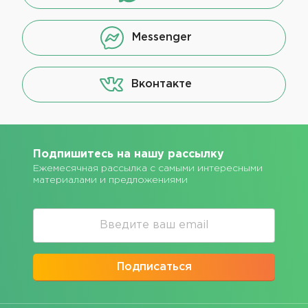
Messenger
Вконтакте
Подпишитесь на нашу рассылку
Ежемесячная рассылка с самыми интересными
материалами и предложениями
Подписаться