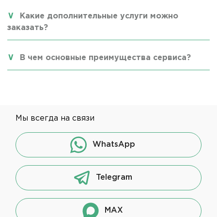
Какие дополнительные услуги можно
заказать?
В чем основные преимущества сервиса?
Мы всегда на связи
WhatsApp
Telegram
MAX