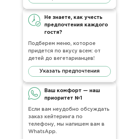
Не знаете, как учесть
предпочтения каждого
гостя?
Подберем меню, которое
придется по вкусу всем: от
детей до вегетарианцев!
Указать предпочтения
Ваш комфорт — наш
приоритет №1
Если вам неудобно обсуждать
заказ кейтеринга по
телефону, мы напишем вам в
WhatsApp.