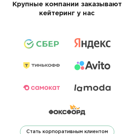
Крупные компании заказывают
кейтеринг у нас
Стать корпоративным клиентом