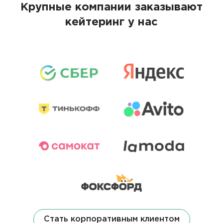
Крупные компании заказывают
кейтеринг у нас
Стать корпоративным клиентом