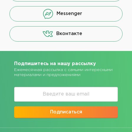
Messenger
Вконтакте
Подпишитесь на нашу рассылку
Ежемесячная рассылка с самыми интересными
материалами и предложениями
Подписаться