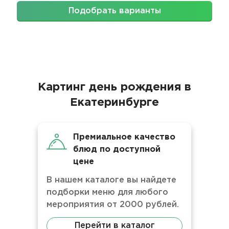
Подобрать варианты
Картинг день рождения в
Екатеринбурге
Премиальное качество
блюд по доступной
цене
В нашем каталоге вы найдете
подборки меню для любого
мероприятия от 2000 рублей.
Перейти в каталог