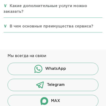
Какие дополнительные услуги можно
заказать?
В чем основные преимущества сервиса?
Мы всегда на связи
WhatsApp
Telegram
MAX