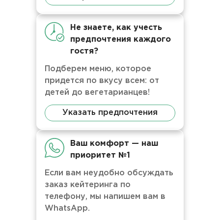
Не знаете, как учесть
предпочтения каждого
гостя?
Подберем меню, которое
придется по вкусу всем: от
детей до вегетарианцев!
Указать предпочтения
Ваш комфорт — наш
приоритет №1
Если вам неудобно обсуждать
заказ кейтеринга по
телефону, мы напишем вам в
WhatsApp.