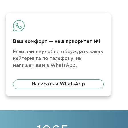
Ваш комфорт — наш приоритет №1
Если вам неудобно обсуждать заказ
кейтеринга по телефону, мы
напишем вам в WhatsApp.
Написать в WhatsApp