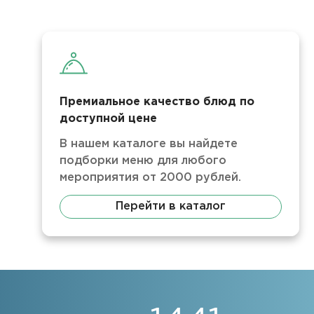
Премиальное качество блюд по
доступной цене
В нашем каталоге вы найдете
подборки меню для любого
мероприятия от 2000 рублей.
Перейти в каталог