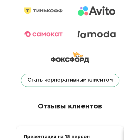
Стать корпоративным клиентом
Отзывы клиентов
Презентация на 15 персон
Ден