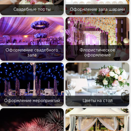
Свадебные торты
Оформление зала шарами
Оформление свадебного
Флористическое
зала
оформление
Оформление мероприятий
Цветы на стол