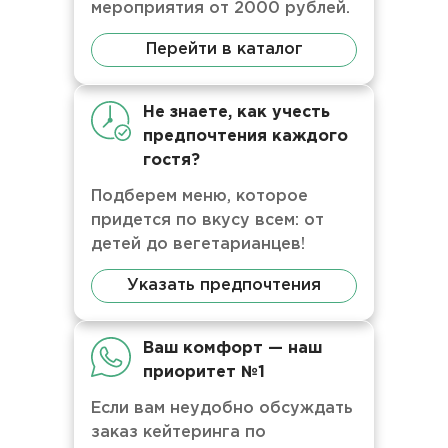
мероприятия от 2000 рублей.
Перейти в каталог
Не знаете, как учесть
предпочтения каждого
гостя?
Подберем меню, которое
придется по вкусу всем: от
детей до вегетарианцев!
Указать предпочтения
Ваш комфорт — наш
приоритет №1
Если вам неудобно обсуждать
заказ кейтеринга по