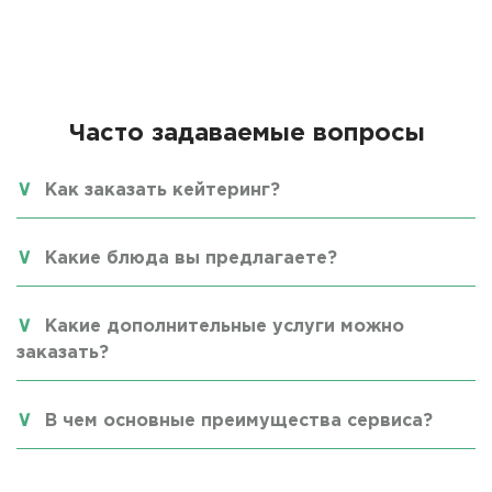
Часто задаваемые вопросы
Как заказать кейтеринг?
Какие блюда вы предлагаете?
Какие дополнительные услуги можно
заказать?
В чем основные преимущества сервиса?