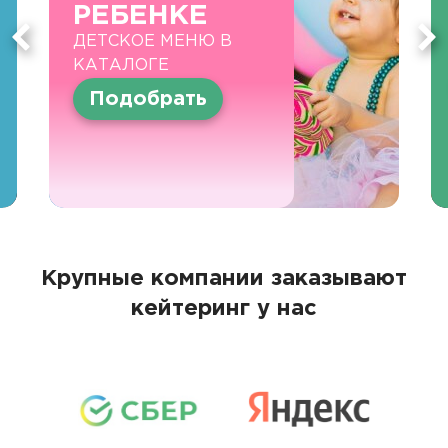
РЕБЕНКЕ
ДЕТСКОЕ МЕНЮ В
КАТАЛОГЕ
Подобрать
Крупные компании заказывают
кейтеринг у нас