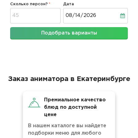
Сколько персон?
Дата
Дата
Подобрать варианты
Заказ аниматора в Екатеринбурге
Премиальное качество
блюд по доступной
цене
В нашем каталоге вы найдете
подборки меню для любого