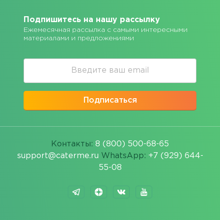
Подпишитесь на нашу рассылку
Ежемесячная рассылка с самыми интересными
материалами и предложениями
Подписаться
Контакты:
8 (800) 500-68-65
support@caterme.ru
WhatsApp:
+7 (929) 644-
55-08