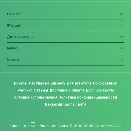
Банкет
Фуршет
Доставка еды
Меню
Услуги
Бонусы
Партнерам
Бизнесу
Для агентств
Поиск заявок
Рейтинг
Отзывы
Доставка и оплата
Блог
Контакты
Условия использования
Политика конфиденциальности
Вакансии
Карта сайта
Сделано с
в Екатеринбурге © 2016-2026 CaterMe ООО