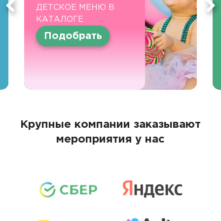
ДЕТСКОЕ МЕНЮ В
КАТАЛОГЕ
Подобрать
Крупные компании заказывают
мероприятия у нас