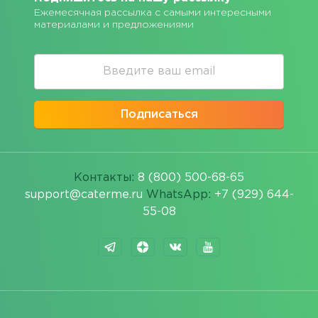
Ежемесячная рассылка с самыми интересными
материалами и предложениями
Подписаться
Контакты:
8 (800) 500-68-65
support@caterme.ru
WhatsApp:
+7 (929) 644-
55-08