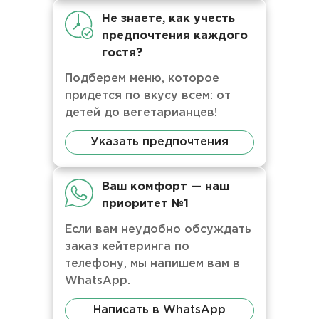
Не знаете, как учесть
предпочтения каждого
гостя?
Подберем меню, которое
придется по вкусу всем: от
детей до вегетарианцев!
Указать предпочтения
Ваш комфорт — наш
приоритет №1
Если вам неудобно обсуждать
заказ кейтеринга по
телефону, мы напишем вам в
WhatsApp.
Написать в WhatsApp