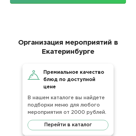
Организация мероприятий в
Екатеринбурге
Премиальное качество
блюд по доступной
цене
В нашем каталоге вы найдете
подборки меню для любого
мероприятия от 2000 рублей.
Перейти в каталог