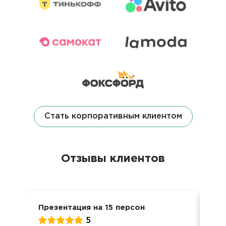
Стать корпоративным клиентом
Отзывы клиентов
Презентация на 15 персон
Ден
5