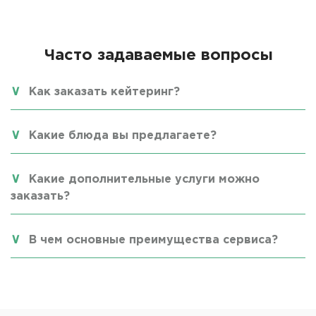
Часто задаваемые вопросы
Как заказать кейтеринг?
Какие блюда вы предлагаете?
Какие дополнительные услуги можно
заказать?
В чем основные преимущества сервиса?