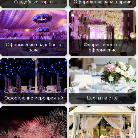
Свадебные торты
Оформление зала шарами
Оформление свадебного
Флористическое
зала
оформление
Оформление мероприятий
Цветы на стол