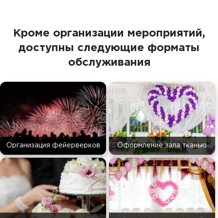
Кроме организации мероприятий,
доступны следующие форматы
обслуживания
Организация фейерверков
Оформление зала тканью